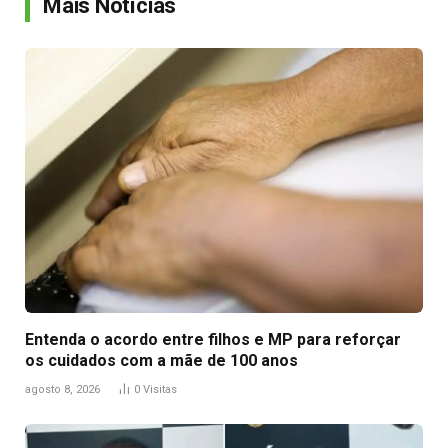
Mais Notícias
Entenda o acordo entre filhos e MP para reforçar
os cuidados com a mãe de 100 anos
agosto 8, 2026
0
Visitas