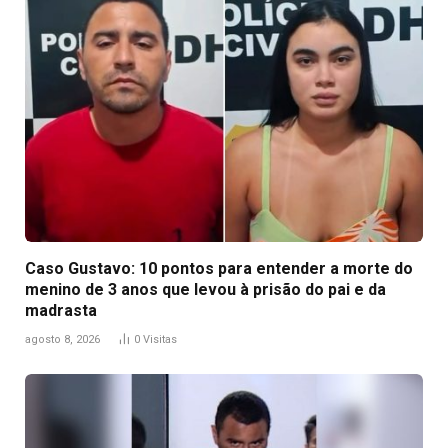
Caso Gustavo: 10 pontos para entender a morte do
menino de 3 anos que levou à prisão do pai e da
madrasta
agosto 8, 2026
0
Visitas