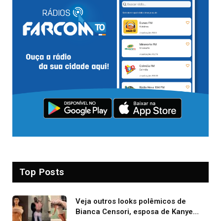
Top Posts
Veja outros looks polêmicos de
Bianca Censori, esposa de Kanye