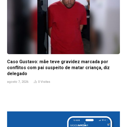
Caso Gustavo: mãe teve gravidez marcada por
conflitos com pai suspeito de matar criança, diz
delegado
agosto 7, 2026
0
Visitas