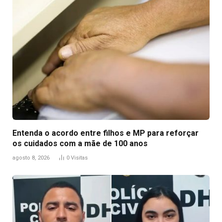
Entenda o acordo entre filhos e MP para reforçar
os cuidados com a mãe de 100 anos
agosto 8, 2026
0
Visitas