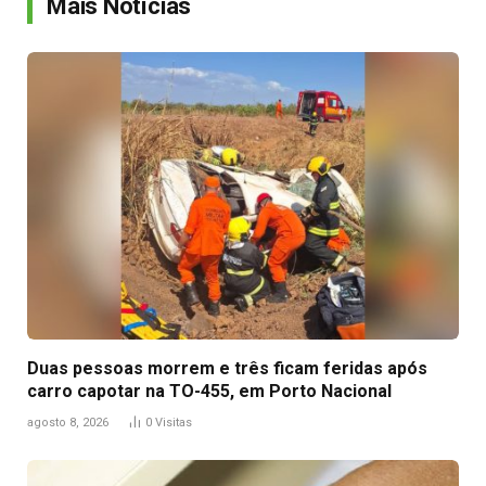
Mais Notícias
Duas pessoas morrem e três ficam feridas após
carro capotar na TO-455, em Porto Nacional
agosto 8, 2026
0
Visitas