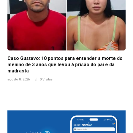
Caso Gustavo: 10 pontos para entender a morte do
menino de 3 anos que levou à prisão do pai e da
madrasta
agosto 8, 2026
0
Visitas