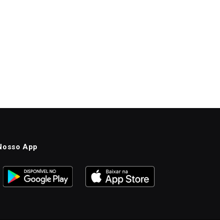
Nosso App