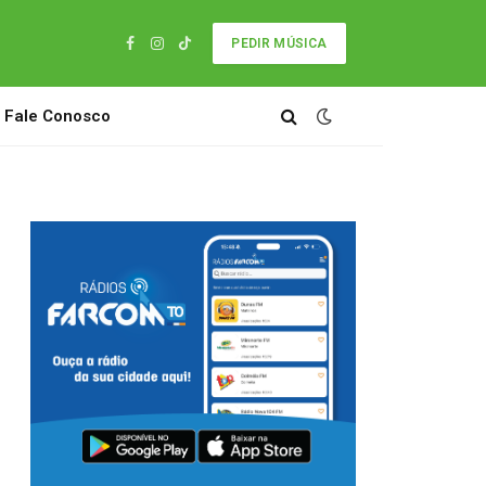
PEDIR MÚSICA
Facebook
Instagram
TikTok
Fale Conosco