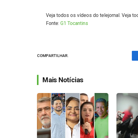
Veja todos os vídeos do telejornal. Veja to
Fonte:
G1 Tocantins
COMPARTILHAR.
Mais Notícias