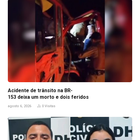
Acidente de trânsito na BR-
153 deixa um morto e dois feridos
agosto 6, 2026
0
Visitas