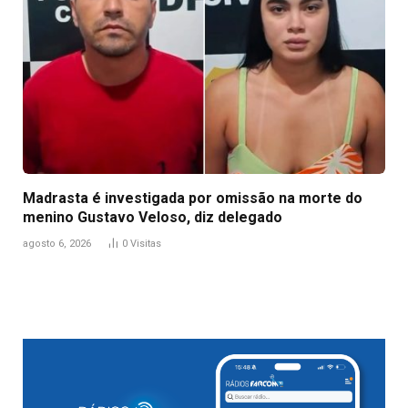
Madrasta é investigada por omissão na morte do
menino Gustavo Veloso, diz delegado
agosto 6, 2026
0
Visitas