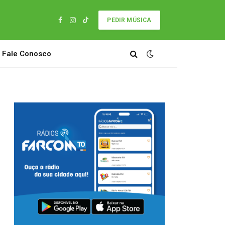
PEDIR MÚSICA
Facebook
Instagram
TikTok
Fale Conosco