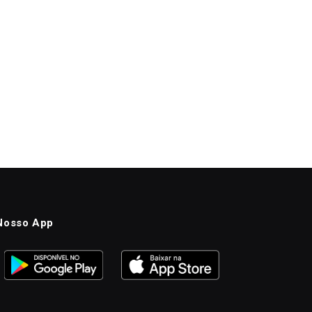
Nosso App