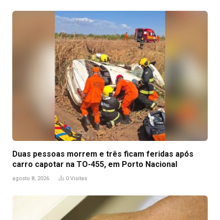
Duas pessoas morrem e três ficam feridas após
carro capotar na TO-455, em Porto Nacional
agosto 8, 2026
0
Visitas