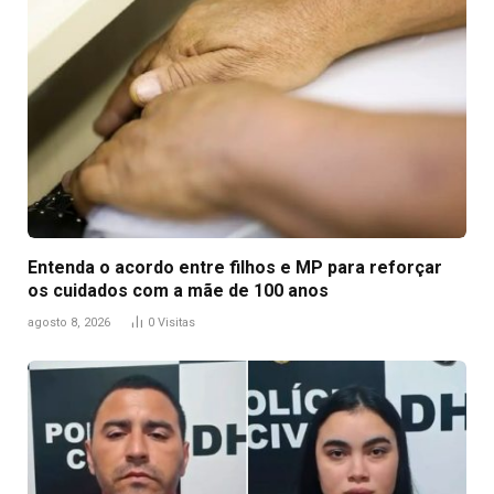
Entenda o acordo entre filhos e MP para reforçar
os cuidados com a mãe de 100 anos
agosto 8, 2026
0
Visitas