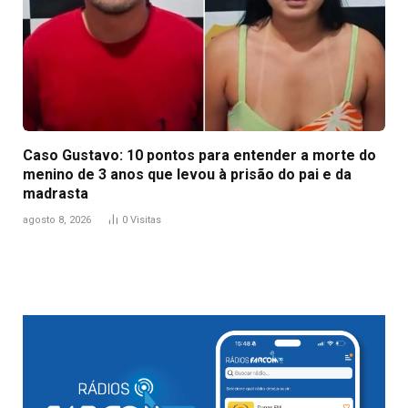
Caso Gustavo: 10 pontos para entender a morte do
menino de 3 anos que levou à prisão do pai e da
madrasta
agosto 8, 2026
0
Visitas