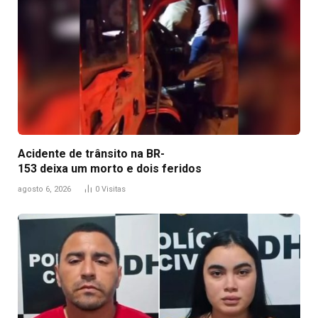
Acidente de trânsito na BR-
153 deixa um morto e dois feridos
agosto 6, 2026
0
Visitas