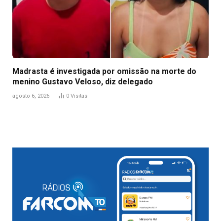
Madrasta é investigada por omissão na morte do
menino Gustavo Veloso, diz delegado
agosto 6, 2026
0
Visitas