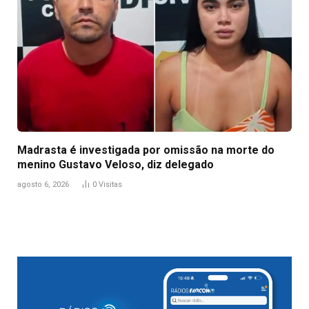
Madrasta é investigada por omissão na morte do
menino Gustavo Veloso, diz delegado
agosto 6, 2026
0
Visitas