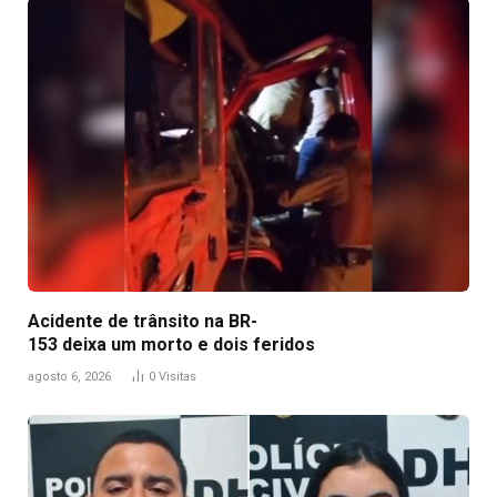
Acidente de trânsito na BR-
153 deixa um morto e dois feridos
agosto 6, 2026
0
Visitas