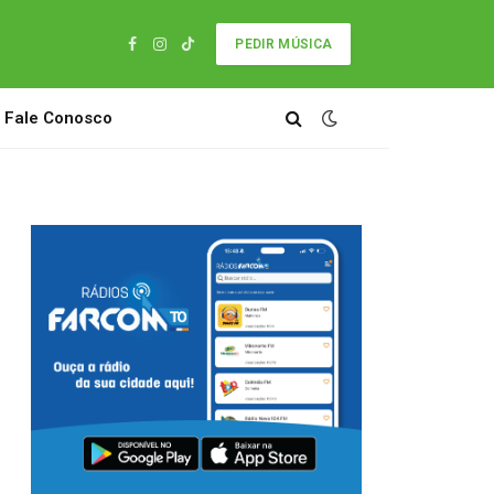
PEDIR MÚSICA
Facebook
Instagram
TikTok
Fale Conosco