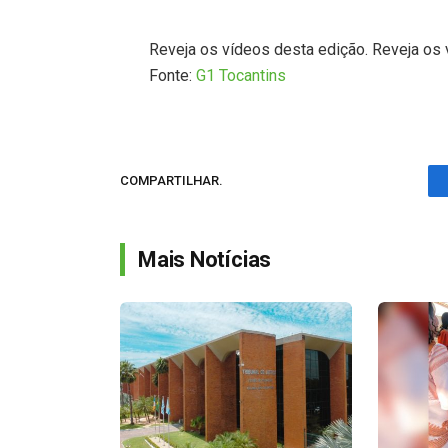
Reveja os vídeos desta edição. Reveja os 
Fonte:
G1 Tocantins
COMPARTILHAR.
Mais Notícias