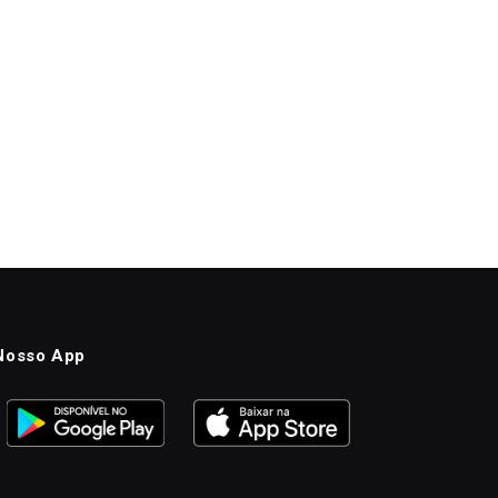
Nosso App