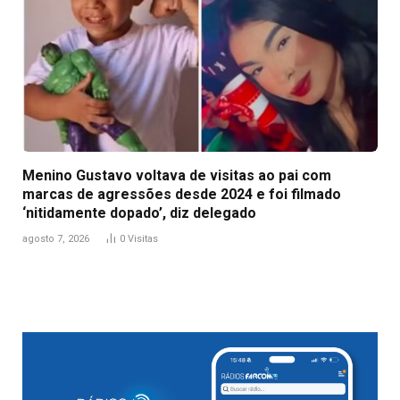
Menino Gustavo voltava de visitas ao pai com
marcas de agressões desde 2024 e foi filmado
‘nitidamente dopado’, diz delegado
agosto 7, 2026
0
Visitas