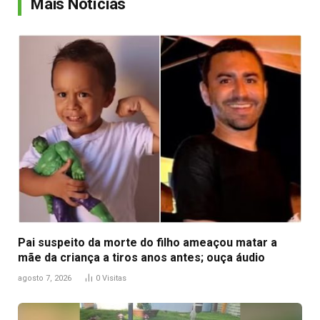
Mais Notícias
Pai suspeito da morte do filho ameaçou matar a
mãe da criança a tiros anos antes; ouça áudio
agosto 7, 2026
0
Visitas