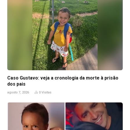
Caso Gustavo: veja a cronologia da morte à prisão
dos pais
agosto 7, 2026
0
Visitas