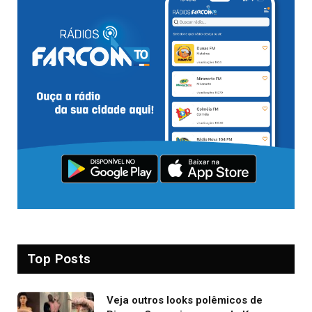
Top Posts
Veja outros looks polêmicos de