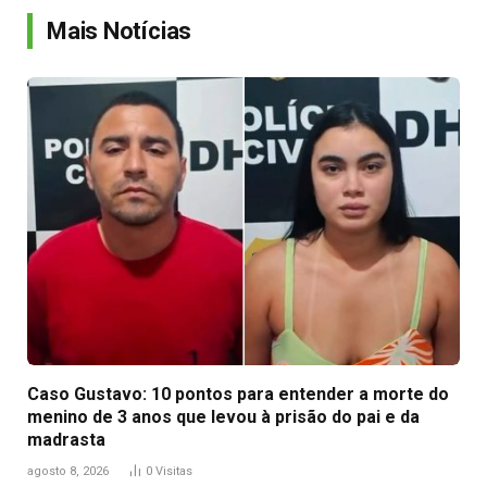
Mais Notícias
Caso Gustavo: 10 pontos para entender a morte do
menino de 3 anos que levou à prisão do pai e da
madrasta
agosto 8, 2026
0
Visitas