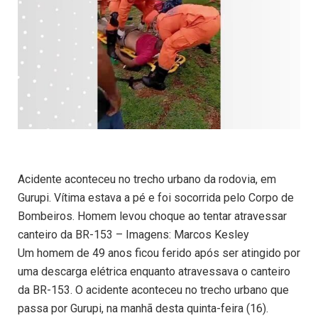
Acidente aconteceu no trecho urbano da rodovia, em
Gurupi. Vítima estava a pé e foi socorrida pelo Corpo de
Bombeiros. Homem levou choque ao tentar atravessar
canteiro da BR-153 – Imagens: Marcos Kesley
Um homem de 49 anos ficou ferido após ser atingido por
uma descarga elétrica enquanto atravessava o canteiro
da BR-153. O acidente aconteceu no trecho urbano que
passa por Gurupi, na manhã desta quinta-feira (16).