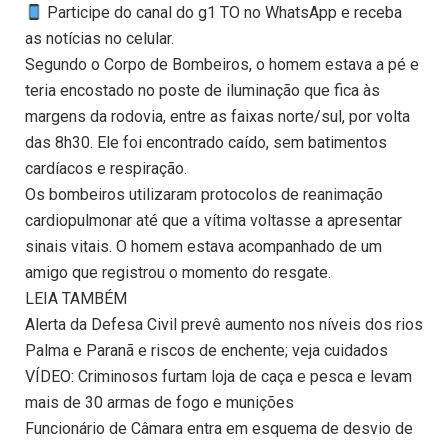
Participe do canal do g1 TO no WhatsApp e receba
as notícias no celular.
Segundo o Corpo de Bombeiros, o homem estava a pé e
teria encostado no poste de iluminação que fica às
margens da rodovia, entre as faixas norte/sul, por volta
das 8h30. Ele foi encontrado caído, sem batimentos
cardíacos e respiração.
Os bombeiros utilizaram protocolos de reanimação
cardiopulmonar até que a vítima voltasse a apresentar
sinais vitais. O homem estava acompanhado de um
amigo que registrou o momento do resgate.
LEIA TAMBÉM
Alerta da Defesa Civil prevê aumento nos níveis dos rios
Palma e Paranã e riscos de enchente; veja cuidados
VÍDEO: Criminosos furtam loja de caça e pesca e levam
mais de 30 armas de fogo e munições
Funcionário de Câmara entra em esquema de desvio de