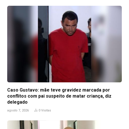
Caso Gustavo: mãe teve gravidez marcada por
conflitos com pai suspeito de matar criança, diz
delegado
agosto 7, 2026
0
Visitas