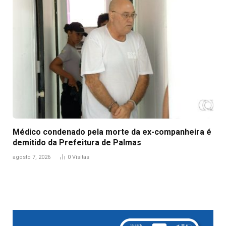
Médico condenado pela morte da ex-companheira é
demitido da Prefeitura de Palmas
agosto 7, 2026
0
Visitas