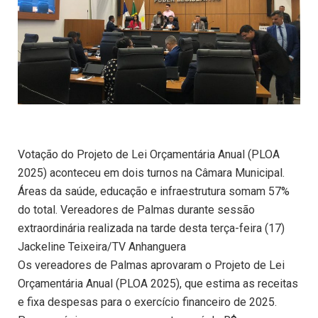
Votação do Projeto de Lei Orçamentária Anual (PLOA
2025) aconteceu em dois turnos na Câmara Municipal.
Áreas da saúde, educação e infraestrutura somam 57%
do total. Vereadores de Palmas durante sessão
extraordinária realizada na tarde desta terça-feira (17)
Jackeline Teixeira/TV Anhanguera
Os vereadores de Palmas aprovaram o Projeto de Lei
Orçamentária Anual (PLOA 2025), que estima as receitas
e fixa despesas para o exercício financeiro de 2025.