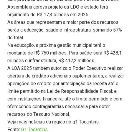
Assembleia aprova projeto da LDO e estado terá
orçamento de R$ 17,4 bilhões em 2025
As áreas que representam a maior parte dos recursos
serão a educação, saúde e infraestrutura, somando 57%
do total.
Na educação, a próxima gestão municipal terá o
montante de R$ 750 milhões. Para saúde será R$ 428,1
milhões e infraestrutura, R$ 417,2 milhões.
A LOA 2025 também autoriza o Poder Executivo realizar
abertura de créditos adicionais suplementares; a realizar
operações de crédito por antecipação da receita até o
limite permitido na Lei de Responsabilidade Fiscal; e
com instituições financeira, até o limite permitido e com
oferecendo contragarantias necessária para obter
recursos do Tesouro Nacional.
Veja mais notícias da região no g1 Tocantins.
Fonte:
G1 Tocantins