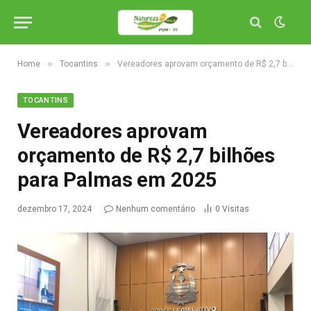
»
»
Home
Tocantins
Vereadores aprovam orçamento de R$ 2,7 bilhões para Palmas em 2025
TOCANTINS
Vereadores aprovam
orçamento de R$ 2,7 bilhões
para Palmas em 2025
dezembro 17, 2024
Nenhum comentário
0
Visitas