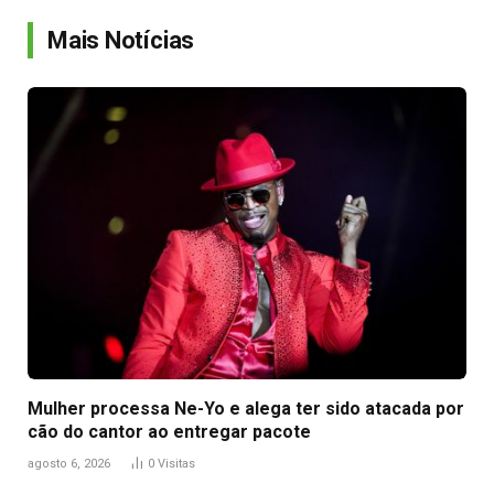
Link
Mais Notícias
Mulher processa Ne-Yo e alega ter sido atacada por
cão do cantor ao entregar pacote
agosto 6, 2026
0
Visitas