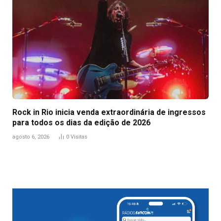
Rock in Rio inicia venda extraordinária de ingressos
para todos os dias da edição de 2026
agosto 6, 2026
0
Visitas