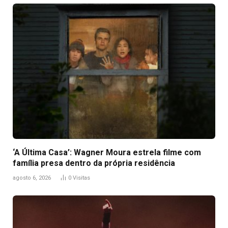
‘A Última Casa’: Wagner Moura estrela filme com
família presa dentro da própria residência
agosto 6, 2026
0
Visitas