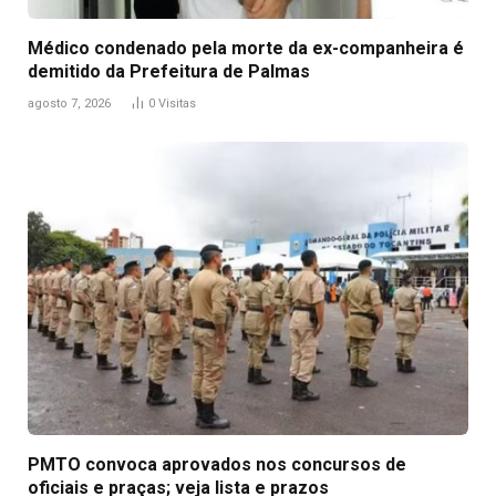
Médico condenado pela morte da ex-companheira é
demitido da Prefeitura de Palmas
agosto 7, 2026
0
Visitas
PMTO convoca aprovados nos concursos de
oficiais e praças; veja lista e prazos