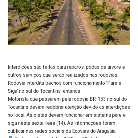
Interdições são feitas para reparos, podas de árvore e
outros serviços que serão realizados nas rodovias.
Rodovia interdita trechos com funcionamento ‘Pare e
Siga’ no sul do Tocantins; entenda
Motorista que passarem pela rodovia BR-153 no sul do
Tocantins devem redobrar atenção devido as interdições
no local. As pistas devem funcionar em sistema pare e
siga nesta sexta-feira (14). As informações foram
publicar nas redes sociais da Ecovias do Araguaia.