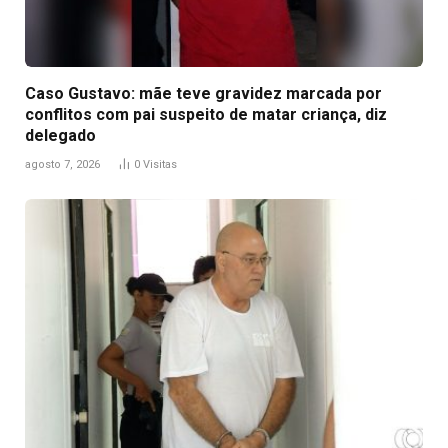
Caso Gustavo: mãe teve gravidez marcada por
conflitos com pai suspeito de matar criança, diz
delegado
agosto 7, 2026
0
Visitas