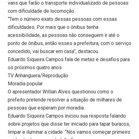
vans que farão o transporte individualizado de pessoas
com dificuldade de locomoção.
“Tem o número exato dessas pessoas com essas
dificuldades. Por mais que o ônibus tenha
acessibilidade, as pessoas não conseguem ir até o
ponto de ônibus, então esses a prefeitura, com o serviço
concedido, vai buscar em casa”, destacou.
Eduardo Siqueira Campos fala de metas e desafios para
os próximos quatro anos
TV Anhanguera/Reprodução
Moradia popular
O apresentador Willian Alves questionou como o
prefeito pretende resolver a situação de milhares de
pessoas que esperam por moradia.
Eduardo Siqueira Campos iniciou sua resposta falando
sobre projetos que disse ter iniciado para tapar buracos,
limpar e iluminar a cidade. “Nós vamos começar primeiro