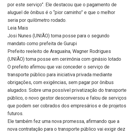
por este serviço”. Ele destacou que o pagamento de
aluguel de ônibus é o “pior caminho” e que o melhor
seria por quilômetro rodado.
Leia Mais
Josi Nunes (UNIÃO) toma posse para o segundo
mandato como prefeita de Gurupi
Prefeito reeleito de Araguaína, Wagner Rodrigues
(UNIÃO) toma posse em cerimônia com ginásio lotado
O prefeito afirmou que vai conceder o serviço de
transporte público para iniciativa privada mediante
obrigações, com exigências, sem pagar por ônibus
alugados. Sobre uma possível privatização do transporte
público, o novo gestor desconversou e falou de serviços
que podem ser cobrados dos empresários e de projetos
futuros.
Ele também fez uma nova promessa, afirmando que a
nova contratação para o transporte público vai exigir dez