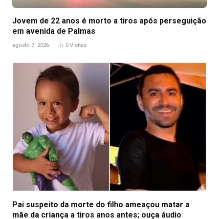
Jovem de 22 anos é morto a tiros após perseguição
em avenida de Palmas
agosto 7, 2026
0
Visitas
Pai suspeito da morte do filho ameaçou matar a
mãe da criança a tiros anos antes; ouça áudio