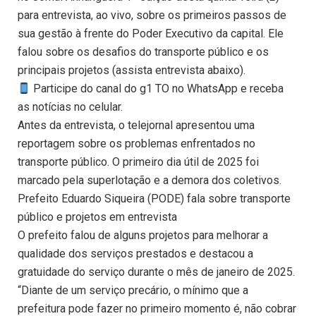
para entrevista, ao vivo, sobre os primeiros passos de
sua gestão à frente do Poder Executivo da capital. Ele
falou sobre os desafios do transporte público e os
principais projetos (assista entrevista abaixo).
Participe do canal do g1 TO no WhatsApp e receba
as notícias no celular.
Antes da entrevista, o telejornal apresentou uma
reportagem sobre os problemas enfrentados no
transporte público. O primeiro dia útil de 2025 foi
marcado pela superlotação e a demora dos coletivos.
Prefeito Eduardo Siqueira (PODE) fala sobre transporte
público e projetos em entrevista
O prefeito falou de alguns projetos para melhorar a
qualidade dos serviços prestados e destacou a
gratuidade do serviço durante o mês de janeiro de 2025.
“Diante de um serviço precário, o mínimo que a
prefeitura pode fazer no primeiro momento é, não cobrar