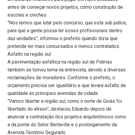
antes de começar novos projetos, como construção de
escolas e creches.
“Nós temos que lutar pelo concurso, que está sub judice,
para que a gente possa ter esses profissionais dentro
das unidades”, informou o prefeito quando dizia que
pretende ter mais concursados e menos contratados.
Asfalto na região sul
A pavimentação asfáltica na região sul de Palmas
também se tornou tema na entrevista, devido a diversas
reclamações de moradores. Conforme o prefeito, o
orçamento precisa ser igualitário e que levará asfalto de
qualidade às principais avenidas da cidade.
“Vamos libertar a região sul, como o norte de Goiás foi
libertado do atraso”, destacou Eduardo depois de
anunciar a contratação dos projetos arquitetônicos como
a da ponte do Setor Bertaville e o prolongamento da
Avenida Teotônio Segurado.