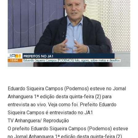
Eduardo Siqueira Campos (Podemos) esteve no Jornal
Anhanguera 1ª edição desta quinta-feira (2) para
entrevista ao vivo. Veja como foi. Prefeito Eduardo
Siqueira Campos é entrevistado no JA1
TV Anhanguera/ Reprodução
O prefeito Eduardo Siqueira Campos (Podemos) esteve
no Jornal Anhanguera 1ª edição desta quinta-feira (2)