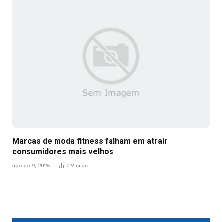
Marcas de moda fitness falham em atrair
consumidores mais velhos
agosto 9, 2026
0
Visitas