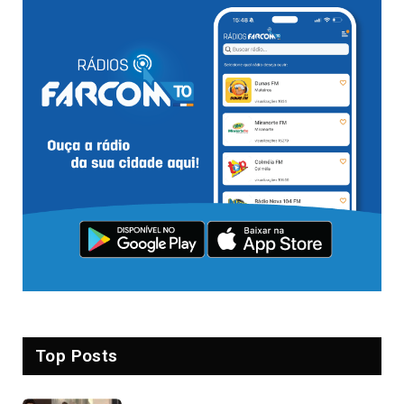
Top Posts