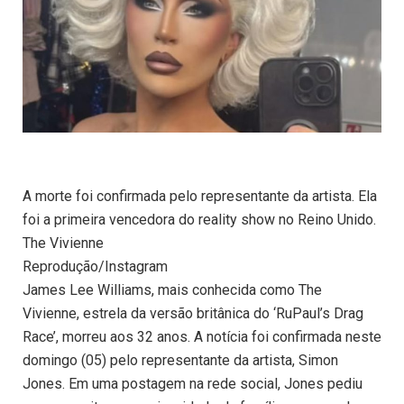
A morte foi confirmada pelo representante da artista. Ela
foi a primeira vencedora do reality show no Reino Unido.
The Vivienne
Reprodução/Instagram
James Lee Williams, mais conhecida como The
Vivienne, estrela da versão britânica do ‘RuPaul’s Drag
Race’, morreu aos 32 anos. A notícia foi confirmada neste
domingo (05) pelo representante da artista, Simon
Jones. Em uma postagem na rede social, Jones pediu