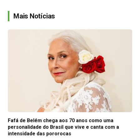
Link
Mais Notícias
Fafá de Belém chega aos 70 anos como uma
personalidade do Brasil que vive e canta com a
intensidade das pororocas