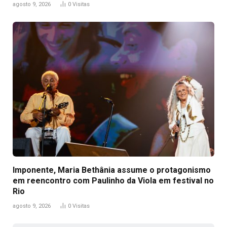
agosto 9, 2026
0
Visitas
Imponente, Maria Bethânia assume o protagonismo
em reencontro com Paulinho da Viola em festival no
Rio
agosto 9, 2026
0
Visitas