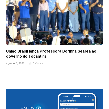
União Brasil lança Professora Dorinha Seabra ao
governo do Tocantins
agosto 5, 2026
0
Visitas