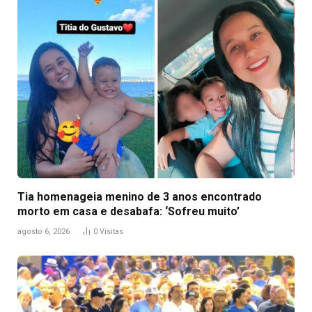
Tia homenageia menino de 3 anos encontrado
morto em casa e desabafa: ‘Sofreu muito’
agosto 6, 2026
0
Visitas