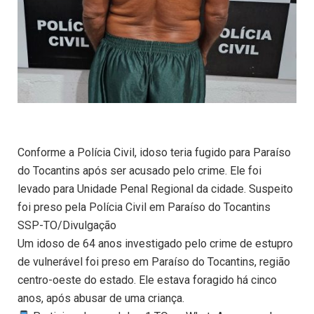
Conforme a Polícia Civil, idoso teria fugido para Paraíso
do Tocantins após ser acusado pelo crime. Ele foi
levado para Unidade Penal Regional da cidade. Suspeito
foi preso pela Polícia Civil em Paraíso do Tocantins
SSP-TO/Divulgação
Um idoso de 64 anos investigado pelo crime de estupro
de vulnerável foi preso em Paraíso do Tocantins, região
centro-oeste do estado. Ele estava foragido há cinco
anos, após abusar de uma criança.