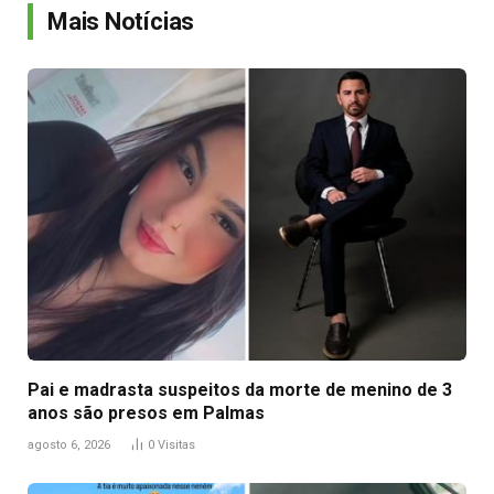
Mais Notícias
Pai e madrasta suspeitos da morte de menino de 3
anos são presos em Palmas
agosto 6, 2026
0
Visitas