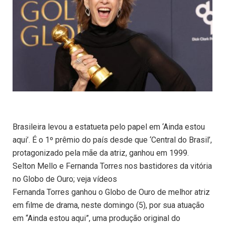
Brasileira levou a estatueta pelo papel em ‘Ainda estou
aqui’. É o 1º prêmio do país desde que ‘Central do Brasil’,
protagonizado pela mãe da atriz, ganhou em 1999.
Selton Mello e Fernanda Torres nos bastidores da vitória
no Globo de Ouro; veja vídeos
Fernanda Torres ganhou o Globo de Ouro de melhor atriz
em filme de drama, neste domingo (5), por sua atuação
em “Ainda estou aqui”, uma produção original do