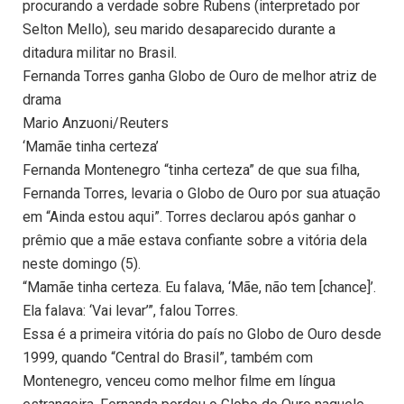
procurando a verdade sobre Rubens (interpretado por
Selton Mello), seu marido desaparecido durante a
ditadura militar no Brasil.
Fernanda Torres ganha Globo de Ouro de melhor atriz de
drama
Mario Anzuoni/Reuters
‘Mamãe tinha certeza’
Fernanda Montenegro “tinha certeza” de que sua filha,
Fernanda Torres, levaria o Globo de Ouro por sua atuação
em “Ainda estou aqui”. Torres declarou após ganhar o
prêmio que a mãe estava confiante sobre a vitória dela
neste domingo (5).
“Mamãe tinha certeza. Eu falava, ‘Mãe, não tem [chance]’.
Ela falava: ‘Vai levar’”, falou Torres.
Essa é a primeira vitória do país no Globo de Ouro desde
1999, quando “Central do Brasil”, também com
Montenegro, venceu como melhor filme em língua