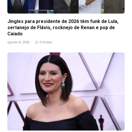
Jingles para presidente de 2026 têm funk de Lula,
sertanejo de Flávio, rocknejo de Renan e pop de
Caiado
agosto 8, 2026
0
Visitas