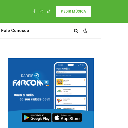
PEDIR MÚSICA
Facebook
Instagram
TikTok
Fale Conosco