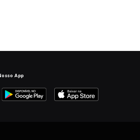
Nosso App