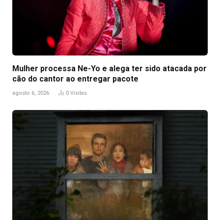
Mulher processa Ne-Yo e alega ter sido atacada por
cão do cantor ao entregar pacote
agosto 6, 2026
0
Visitas