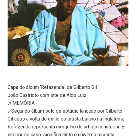
Capa do álbum ‘Refazenda’, de Gilberto Gil
João Castrioto com arte de Aldo Luiz
♫ MEMÓRIA
♪ Segundo álbum solo de estúdio lançado por Gilberto
Gil após a volta do exílio do artista baiano na Inglaterra,
Refazenda representa mergulho do artista no interior. E
interior, no caso, significa tanto o universo ruralista