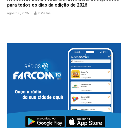
para todos os dias da edição de 2026
agosto 6, 2026
0
Visitas