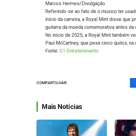
Marcos Hermes/Divulgação
Referindo-se ao fato de o músico ter usad
início da carreira, a Royal Mint disse que
guitarra da moeda comemorativa antes da e
No início de 2025, a Royal Mint também v
Paul McCartney, que pesa cinco quilos, na 
Fonte:
G1 Entretenimento
COMPARTILHAR.
Mais Notícias