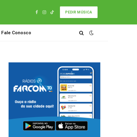
PEDIR MÚSICA
Facebook
Instagram
TikTok
Fale Conosco