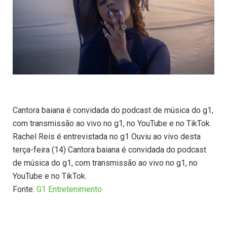
Cantora baiana é convidada do podcast de música do g1,
com transmissão ao vivo no g1, no YouTube e no TikTok.
Rachel Reis é entrevistada no g1 Ouviu ao vivo desta
terça-feira (14) Cantora baiana é convidada do podcast
de música do g1, com transmissão ao vivo no g1, no
YouTube e no TikTok.
Fonte:
G1 Entretenimento