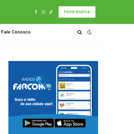
PEDIR MÚSICA
Facebook
Instagram
TikTok
Fale Conosco