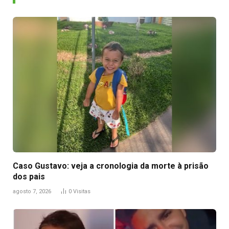
Caso Gustavo: veja a cronologia da morte à prisão
dos pais
agosto 7, 2026
0
Visitas