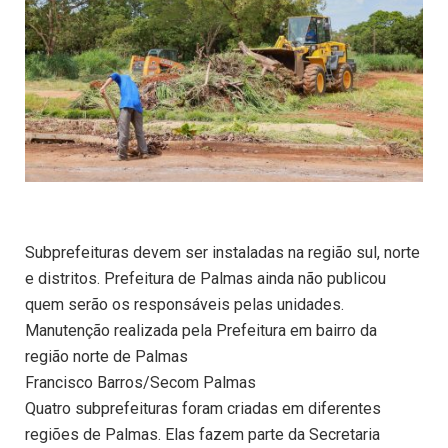
Subprefeituras devem ser instaladas na região sul, norte
e distritos. Prefeitura de Palmas ainda não publicou
quem serão os responsáveis pelas unidades.
Manutenção realizada pela Prefeitura em bairro da
região norte de Palmas
Francisco Barros/Secom Palmas
Quatro subprefeituras foram criadas em diferentes
regiões de Palmas. Elas fazem parte da Secretaria