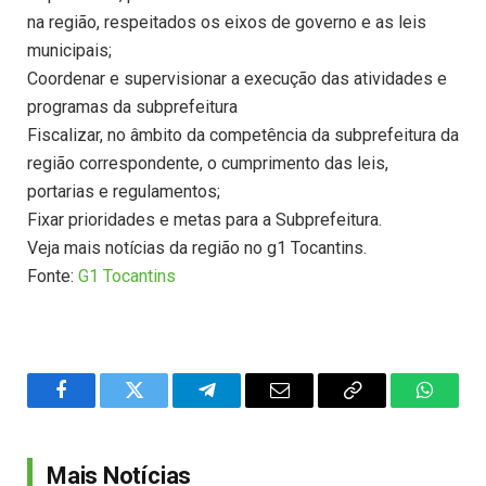
na região, respeitados os eixos de governo e as leis
municipais;
Coordenar e supervisionar a execução das atividades e
programas da subprefeitura
Fiscalizar, no âmbito da competência da subprefeitura da
região correspondente, o cumprimento das leis,
portarias e regulamentos;
Fixar prioridades e metas para a Subprefeitura.
Veja mais notícias da região no g1 Tocantins.
Fonte:
G1 Tocantins
Facebook
Twitter
Telegram
Email
Copy
WhatsA
Link
Mais Notícias