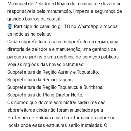
Municipal de Zeladoria Urbana do município e devem ser
responsáveis pela manutenção, limpeza e segurança de
grandes bairros da capital.
Participe do canal do g1 TO no WhatsApp e receba
as notícias no celular.
Cada subprefeitura terá um subprefeito da região, uma
diretoria de zeladoria e manutenção, uma gerência de
parques e jardins e uma gerência de serviços públicos.
Veja as regiões das novas estruturas:
Subprefeitura da Região Aureny e Taquaralto;
Subprefeitura da Região Taquari;
Subprefeitura da Região Taquaruçu e Buritirana;
Subprefeitura do Plano Diretor Norte.
Os nomes que devem administrar cada uma das
sbprefeituras ainda não foram anunciados pela
Prefeitura de Palmas e não há informações sobre os
locais onde essas estruturas serão instaladas. O