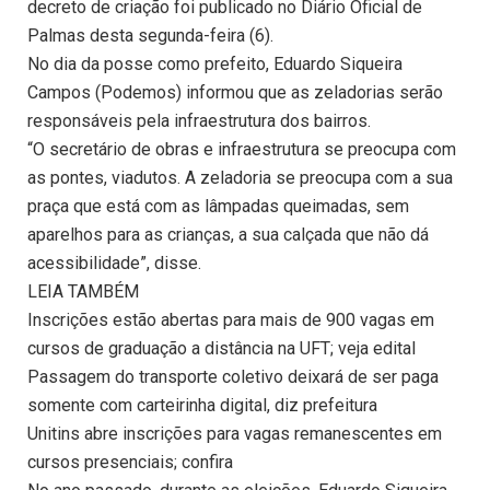
decreto de criação foi publicado no Diário Oficial de
Palmas desta segunda-feira (6).
No dia da posse como prefeito, Eduardo Siqueira
Campos (Podemos) informou que as zeladorias serão
responsáveis pela infraestrutura dos bairros.
“O secretário de obras e infraestrutura se preocupa com
as pontes, viadutos. A zeladoria se preocupa com a sua
praça que está com as lâmpadas queimadas, sem
aparelhos para as crianças, a sua calçada que não dá
acessibilidade”, disse.
LEIA TAMBÉM
Inscrições estão abertas para mais de 900 vagas em
cursos de graduação a distância na UFT; veja edital
Passagem do transporte coletivo deixará de ser paga
somente com carteirinha digital, diz prefeitura
Unitins abre inscrições para vagas remanescentes em
cursos presenciais; confira