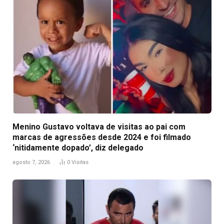
Menino Gustavo voltava de visitas ao pai com
marcas de agressões desde 2024 e foi filmado
‘nitidamente dopado’, diz delegado
agosto 7, 2026
0
Visitas