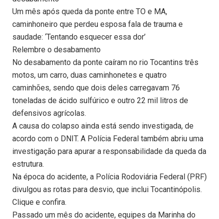
Um mês após queda da ponte entre TO e MA,
caminhoneiro que perdeu esposa fala de trauma e
saudade: ‘Tentando esquecer essa dor’
Relembre o desabamento
No desabamento da ponte caíram no rio Tocantins três
motos, um carro, duas caminhonetes e quatro
caminhões, sendo que dois deles carregavam 76
toneladas de ácido sulfúrico e outro 22 mil litros de
defensivos agrícolas.
A causa do colapso ainda está sendo investigada, de
acordo com o DNIT. A Polícia Federal também abriu uma
investigação para apurar a responsabilidade da queda da
estrutura.
Na época do acidente, a Polícia Rodoviária Federal (PRF)
divulgou as rotas para desvio, que inclui Tocantinópolis.
Clique e confira.
Passado um mês do acidente, equipes da Marinha do