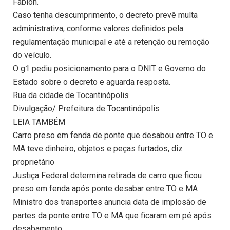
Fabion.
Caso tenha descumprimento, o decreto prevê multa
administrativa, conforme valores definidos pela
regulamentação municipal e até a retenção ou remoção
do veículo.
O g1 pediu posicionamento para o DNIT e Governo do
Estado sobre o decreto e aguarda resposta.
Rua da cidade de Tocantinópolis
Divulgação/ Prefeitura de Tocantinópolis
LEIA TAMBÉM
Carro preso em fenda de ponte que desabou entre TO e
MA teve dinheiro, objetos e peças furtados, diz
proprietário
Justiça Federal determina retirada de carro que ficou
preso em fenda após ponte desabar entre TO e MA
Ministro dos transportes anuncia data de implosão de
partes da ponte entre TO e MA que ficaram em pé após
desabamento