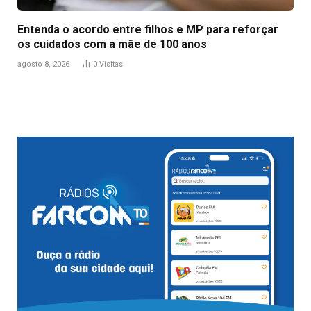
Entenda o acordo entre filhos e MP para reforçar
os cuidados com a mãe de 100 anos
agosto 8, 2026
0
Visitas