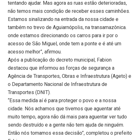
tentando ajudar. Mas agora as ruas estão deterioradas,
não temos mais condição de receber esses caminhões.
Estamos sinalizando na entrada da nossa cidade e
também no trevo de Aguiarnópolis, na transamazônica.
onde estamos direcionando os carros para ir por o
acesso de São Miguel, onde tem a ponte e é até um
acesso melhor”, afirmou.
Após a publicação do decreto municipal, Fabion
destacou que informou as forças de segurança a
Agência de Transportes, Obras e Infraestrutura (Ageto) e
o Departamento Nacional de Infraestrutura de
Transportes (DNIT).
“Essa medida aí é para proteger o povo e a nossa
cidade. Nós achamos que tivemos que aguentar até
muito tempo, agora não dá mais para aguentar ver tudo
sendo destruído e a gente não tem ajuda de ninguém.
Então nós tomamos essa decisão”, completou o prefeito