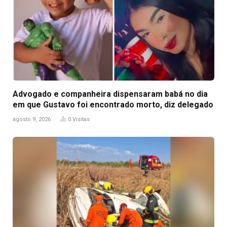
Advogado e companheira dispensaram babá no dia
em que Gustavo foi encontrado morto, diz delegado
agosto 9, 2026
0
Visitas