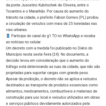
da ponte Juscelino Kubitschek de Oliveira, entre o
Tocantins e o Maranhão. Por causa do aumento do
trânsito na cidade, o prefeito Fabion Gomes (PL) proibiu
a circulação de veículos com mais de 25 toneladas nas
vias urbanas.
Participe do canal do g1 TO no WhatsApp e receba
as notícias no celular.
Um decreto com a medida foi publicado no Diário do
Município nesta sexta-feira (24). No documento, a
decisão levou em consideração que o aumento do
tráfego está deteriorando as ruas da cidade, que não são
projetadas para suportar cargas com grande peso.
Apesar da proibição, o decreto não se aplica a veículos
destinados ao transporte de produtos essenciais como
alimentos, medicamentos, combustíveis e materiais de
construção para uso local e veículos utilizados em obras
e serviços públicos devidamente autorizados pela