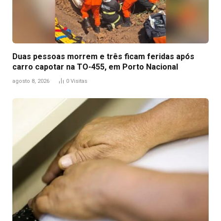
Duas pessoas morrem e três ficam feridas após
carro capotar na TO-455, em Porto Nacional
agosto 8, 2026
0
Visitas