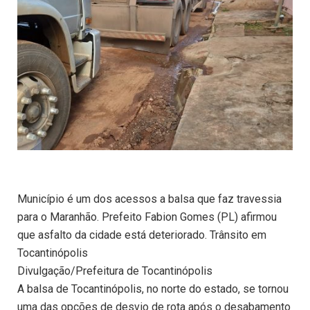
Município é um dos acessos a balsa que faz travessia
para o Maranhão. Prefeito Fabion Gomes (PL) afirmou
que asfalto da cidade está deteriorado. Trânsito em
Tocantinópolis
Divulgação/Prefeitura de Tocantinópolis
A balsa de Tocantinópolis, no norte do estado, se tornou
uma das opções de desvio de rota após o desabamento