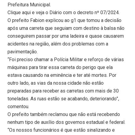
Prefeitura Municipal.
Clique aqui e veja o Diário com o decreto nº 07/2024.
O prefeito Fabion explicou ao g1 que tomou a decisão
após uma carreta que seguiam com destino à balsa não
conseguirem passar por uma ladeira e quase causarem
acidentes na região, além dos problemas com a
pavimentação.
“Foi preciso chamar a Polícia Militar e reforço de várias
máquinas para tirar essa carreta do perigo que ela
estava causando na eminência e ter até mortes. Por
outro lado, as vias da nossa cidade não estão
preparadas para receber as carretas com mais de 30
toneladas. As ruas estão se acabando, deteriorando”,
comentou.
O prefeito também reclamou que não está recebendo
nenhum tipo de auxílio dos governos estadual e federal.
“Os nossos funcionários é que estão sinalizando e