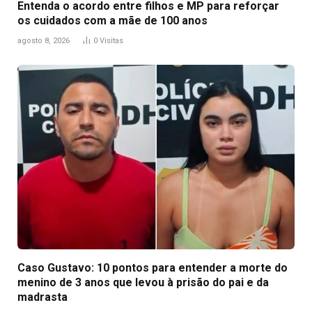
Entenda o acordo entre filhos e MP para reforçar
os cuidados com a mãe de 100 anos
agosto 8, 2026
0
Visitas
Caso Gustavo: 10 pontos para entender a morte do
menino de 3 anos que levou à prisão do pai e da
madrasta