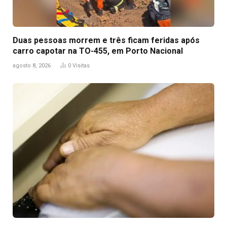
Duas pessoas morrem e três ficam feridas após
carro capotar na TO-455, em Porto Nacional
agosto 8, 2026
0
Visitas