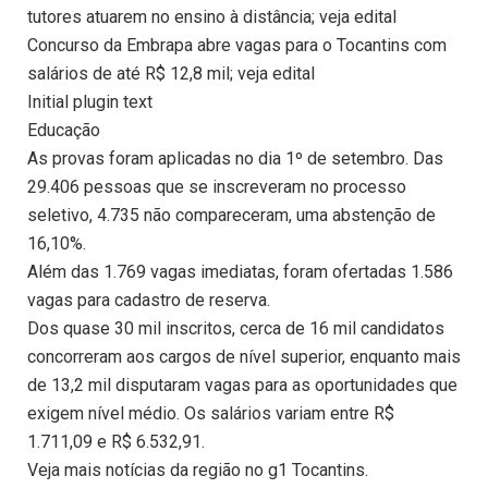
tutores atuarem no ensino à distância; veja edital
Concurso da Embrapa abre vagas para o Tocantins com
salários de até R$ 12,8 mil; veja edital
Initial plugin text
Educação
As provas foram aplicadas no dia 1º de setembro. Das
29.406 pessoas que se inscreveram no processo
seletivo, 4.735 não compareceram, uma abstenção de
16,10%.
Além das 1.769 vagas imediatas, foram ofertadas 1.586
vagas para cadastro de reserva.
Dos quase 30 mil inscritos, cerca de 16 mil candidatos
concorreram aos cargos de nível superior, enquanto mais
de 13,2 mil disputaram vagas para as oportunidades que
exigem nível médio. Os salários variam entre R$
1.711,09 e R$ 6.532,91.
Veja mais notícias da região no g1 Tocantins.