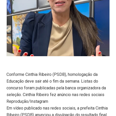
Conforme Cinthia Ribeiro (PSDB), homologação da
Educação deve sair até o fim da semana. Listas do
concurso foram publicadas pela banca organizadora da
seleção. Cinthia Ribeiro fez anúncio nas redes sociais
Reprodução/Instagram
Em vídeo publicado nas redes sociais, a prefeita Cinthia
Ribeiro (PSDB) anunciou a divulgação do resultado final