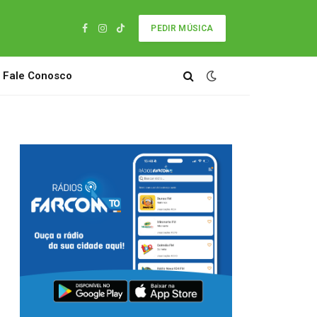
PEDIR MÚSICA
Facebook
Instagram
TikTok
Fale Conosco