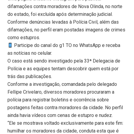
difamações contra moradores de Nova Olinda, no norte
do estado, foi excluída após determinação judicial.
Conforme denúncias levadas à Polícia Civil, além das
difamações, no perfil eram postadas imagens de crimes
como estupros.
Participe do canal do g1 TO no WhatsApp e receba
as notícias no celular.
O caso está sendo investigado pela 33ª Delegacia de
Polícia e as equipes tentam descobrir quem está por
trás das publicações.
Conforme a investigação, comandada pelo delegado
Fellipe Crivelaro, diversos moradores procuraram a
polícia para registrar boletins e ocorrência sobre
postagens feitas contra moradores da cidade. No perfil
ainda havia vídeos com cenas de estupro e nudez.
“Ele se mostrava voltado exclusivamente para este fim:
humilhar os moradores da cidade, conduta esta que é