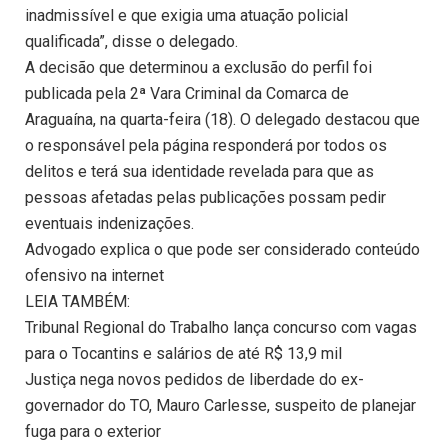
inadmissível e que exigia uma atuação policial
qualificada”, disse o delegado.
A decisão que determinou a exclusão do perfil foi
publicada pela 2ª Vara Criminal da Comarca de
Araguaína, na quarta-feira (18). O delegado destacou que
o responsável pela página responderá por todos os
delitos e terá sua identidade revelada para que as
pessoas afetadas pelas publicações possam pedir
eventuais indenizações.
Advogado explica o que pode ser considerado conteúdo
ofensivo na internet
LEIA TAMBÉM:
Tribunal Regional do Trabalho lança concurso com vagas
para o Tocantins e salários de até R$ 13,9 mil
Justiça nega novos pedidos de liberdade do ex-
governador do TO, Mauro Carlesse, suspeito de planejar
fuga para o exterior