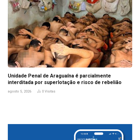
Unidade Penal de Araguaína é parcialmente
interditada por superlotação e risco de rebelião
agosto 5, 2026
0
Visitas