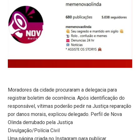
Moradores da cidade procuraram a delegacia para
registrar boletim de ocorrência. Após identificação do
responsável, vítimas poderão pedir na Justiça reparação
por danos morais, explicou delegado. Perfil de Nova
Olinda derrubado pela Justiça
Divulgação/Polícia Civil
Uma página criada no Instagram para publicar