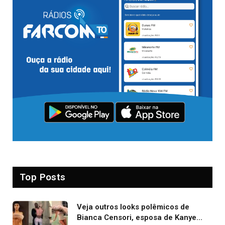
Top Posts
Veja outros looks polêmicos de
Bianca Censori, esposa de Kanye