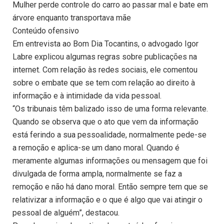
Mulher perde controle do carro ao passar mal e bate em
árvore enquanto transportava mãe
Conteúdo ofensivo
Em entrevista ao Bom Dia Tocantins, o advogado Igor
Labre explicou algumas regras sobre publicações na
internet. Com relação às redes sociais, ele comentou
sobre o embate que se tem com relação ao direito à
informação e à intimidade da vida pessoal.
“Os tribunais têm balizado isso de uma forma relevante.
Quando se observa que o ato que vem da informação
está ferindo a sua pessoalidade, normalmente pede-se
a remoção e aplica-se um dano moral. Quando é
meramente algumas informações ou mensagem que foi
divulgada de forma ampla, normalmente se faz a
remoção e não há dano moral. Então sempre tem que se
relativizar a informação e o que é algo que vai atingir o
pessoal de alguém”, destacou.