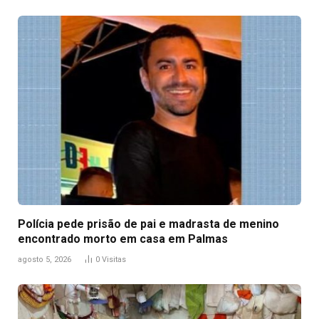
Polícia pede prisão de pai e madrasta de menino
encontrado morto em casa em Palmas
agosto 5, 2026
0
Visitas