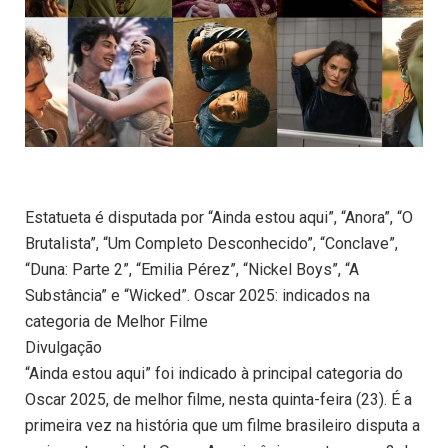
Estatueta é disputada por “Ainda estou aqui”, “Anora”, “O
Brutalista”, “Um Completo Desconhecido”, “Conclave”,
“Duna: Parte 2”, “Emilia Pérez”, “Nickel Boys”, “A
Substância” e “Wicked”. Oscar 2025: indicados na
categoria de Melhor Filme
Divulgação
“Ainda estou aqui” foi indicado à principal categoria do
Oscar 2025, de melhor filme, nesta quinta-feira (23). É a
primeira vez na história que um filme brasileiro disputa a