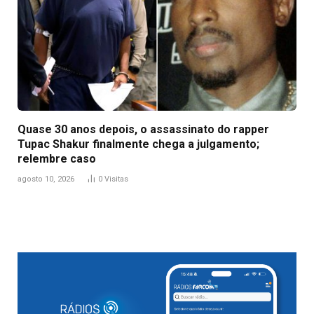
Quase 30 anos depois, o assassinato do rapper
Tupac Shakur finalmente chega a julgamento;
relembre caso
agosto 10, 2026
0
Visitas