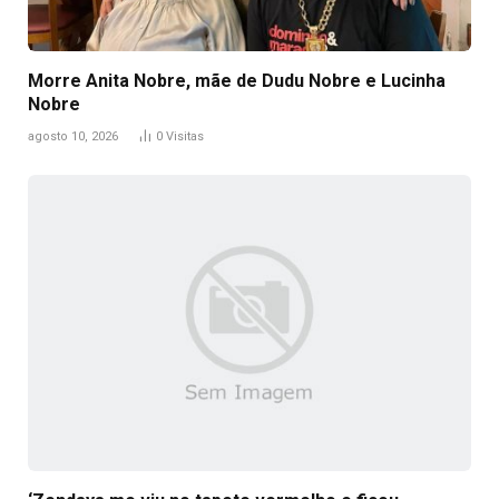
Morre Anita Nobre, mãe de Dudu Nobre e Lucinha
Nobre
agosto 10, 2026
0
Visitas