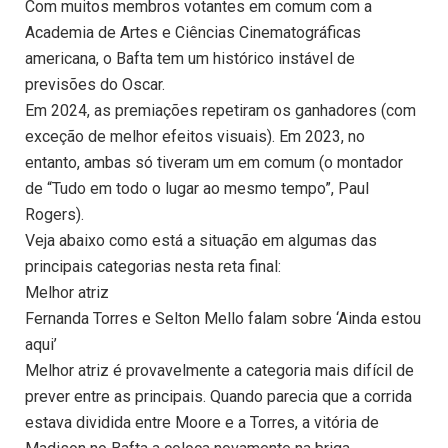
Com muitos membros votantes em comum com a
Academia de Artes e Ciências Cinematográficas
americana, o Bafta tem um histórico instável de
previsões do Oscar.
Em 2024, as premiações repetiram os ganhadores (com
exceção de melhor efeitos visuais). Em 2023, no
entanto, ambas só tiveram um em comum (o montador
de “Tudo em todo o lugar ao mesmo tempo”, Paul
Rogers).
Veja abaixo como está a situação em algumas das
principais categorias nesta reta final:
Melhor atriz
Fernanda Torres e Selton Mello falam sobre ‘Ainda estou
aqui’
Melhor atriz é provavelmente a categoria mais difícil de
prever entre as principais. Quando parecia que a corrida
estava dividida entre Moore e a Torres, a vitória de