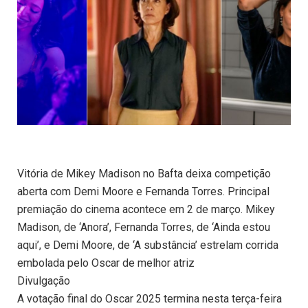
Vitória de Mikey Madison no Bafta deixa competição
aberta com Demi Moore e Fernanda Torres. Principal
premiação do cinema acontece em 2 de março. Mikey
Madison, de ‘Anora’, Fernanda Torres, de ‘Ainda estou
aqui’, e Demi Moore, de ‘A substância’ estrelam corrida
embolada pelo Oscar de melhor atriz
Divulgação
A votação final do Oscar 2025 termina nesta terça-feira