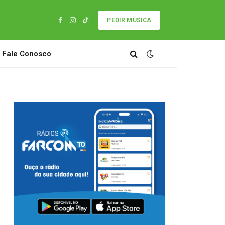
PEDIR MÚSICA
Facebook
Instagram
TikTok
Fale Conosco