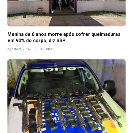
Menina de 6 anos morre após sofrer queimaduras
em 90% do corpo, diz SSP
agosto 9, 2026
0
Visitas