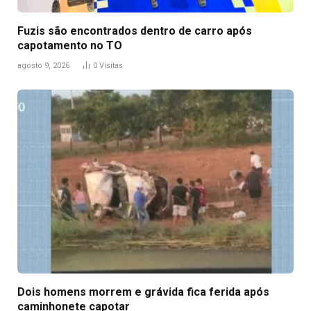
Fuzis são encontrados dentro de carro após
capotamento no TO
agosto 9, 2026
0
Visitas
Dois homens morrem e grávida fica ferida após
caminhonete capotar