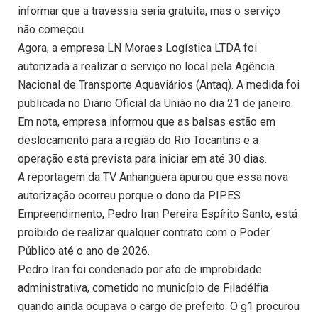
informar que a travessia seria gratuita, mas o serviço
não começou.
Agora, a empresa LN Moraes Logística LTDA foi
autorizada a realizar o serviço no local pela Agência
Nacional de Transporte Aquaviários (Antaq). A medida foi
publicada no Diário Oficial da União no dia 21 de janeiro.
Em nota, empresa informou que as balsas estão em
deslocamento para a região do Rio Tocantins e a
operação está prevista para iniciar em até 30 dias.
A reportagem da TV Anhanguera apurou que essa nova
autorização ocorreu porque o dono da PIPES
Empreendimento, Pedro Iran Pereira Espírito Santo, está
proibido de realizar qualquer contrato com o Poder
Público até o ano de 2026.
Pedro Iran foi condenado por ato de improbidade
administrativa, cometido no município de Filadélfia
quando ainda ocupava o cargo de prefeito. O g1 procurou