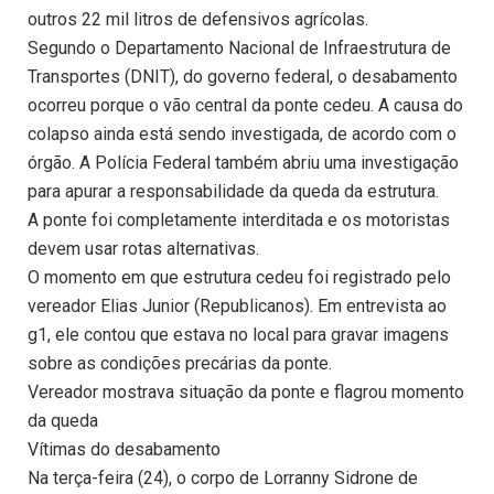
outros 22 mil litros de defensivos agrícolas.
Segundo o Departamento Nacional de Infraestrutura de
Transportes (DNIT), do governo federal, o desabamento
ocorreu porque o vão central da ponte cedeu. A causa do
colapso ainda está sendo investigada, de acordo com o
órgão. A Polícia Federal também abriu uma investigação
para apurar a responsabilidade da queda da estrutura.
A ponte foi completamente interditada e os motoristas
devem usar rotas alternativas.
O momento em que estrutura cedeu foi registrado pelo
vereador Elias Junior (Republicanos). Em entrevista ao
g1, ele contou que estava no local para gravar imagens
sobre as condições precárias da ponte.
Vereador mostrava situação da ponte e flagrou momento
da queda
Vítimas do desabamento
Na terça-feira (24), o corpo de Lorranny Sidrone de