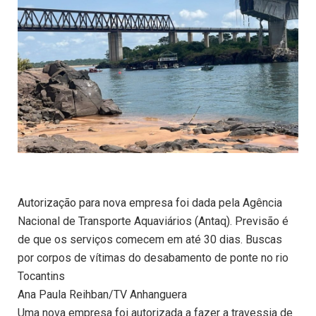
Autorização para nova empresa foi dada pela Agência
Nacional de Transporte Aquaviários (Antaq). Previsão é
de que os serviços comecem em até 30 dias. Buscas
por corpos de vítimas do desabamento de ponte no rio
Tocantins
Ana Paula Reihban/TV Anhanguera
Uma nova empresa foi autorizada a fazer a travessia de