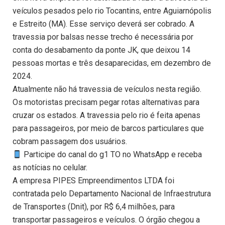
veículos pesados pelo rio Tocantins, entre Aguiarnópolis
e Estreito (MA). Esse serviço deverá ser cobrado. A
travessia por balsas nesse trecho é necessária por
conta do desabamento da ponte JK, que deixou 14
pessoas mortas e três desaparecidas, em dezembro de
2024.
Atualmente não há travessia de veículos nesta região.
Os motoristas precisam pegar rotas alternativas para
cruzar os estados. A travessia pelo rio é feita apenas
para passageiros, por meio de barcos particulares que
cobram passagem dos usuários.
Participe do canal do g1 TO no WhatsApp e receba
as notícias no celular.
A empresa PIPES Empreendimentos LTDA foi
contratada pelo Departamento Nacional de Infraestrutura
de Transportes (Dnit), por R$ 6,4 milhões, para
transportar passageiros e veículos. O órgão chegou a