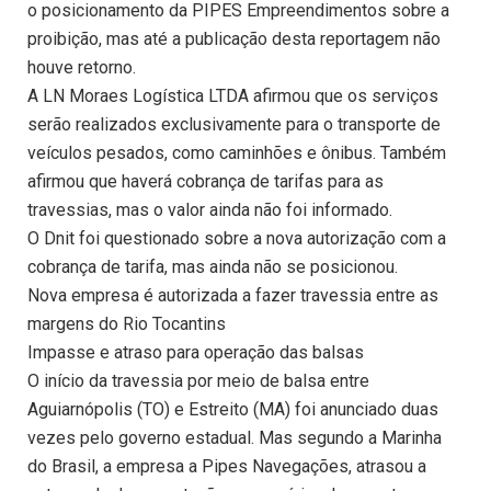
o posicionamento da PIPES Empreendimentos sobre a
proibição, mas até a publicação desta reportagem não
houve retorno.
A LN Moraes Logística LTDA afirmou que os serviços
serão realizados exclusivamente para o transporte de
veículos pesados, como caminhões e ônibus. Também
afirmou que haverá cobrança de tarifas para as
travessias, mas o valor ainda não foi informado.
O Dnit foi questionado sobre a nova autorização com a
cobrança de tarifa, mas ainda não se posicionou.
Nova empresa é autorizada a fazer travessia entre as
margens do Rio Tocantins
Impasse e atraso para operação das balsas
O início da travessia por meio de balsa entre
Aguiarnópolis (TO) e Estreito (MA) foi anunciado duas
vezes pelo governo estadual. Mas segundo a Marinha
do Brasil, a empresa a Pipes Navegações, atrasou a