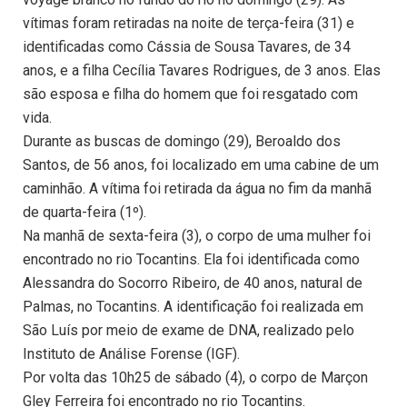
vítimas foram retiradas na noite de terça-feira (31) e
identificadas como Cássia de Sousa Tavares, de 34
anos, e a filha Cecília Tavares Rodrigues, de 3 anos. Elas
são esposa e filha do homem que foi resgatado com
vida.
Durante as buscas de domingo (29), Beroaldo dos
Santos, de 56 anos, foi localizado em uma cabine de um
caminhão. A vítima foi retirada da água no fim da manhã
de quarta-feira (1º).
Na manhã de sexta-feira (3), o corpo de uma mulher foi
encontrado no rio Tocantins. Ela foi identificada como
Alessandra do Socorro Ribeiro, de 40 anos, natural de
Palmas, no Tocantins. A identificação foi realizada em
São Luís por meio de exame de DNA, realizado pelo
Instituto de Análise Forense (IGF).
Por volta das 10h25 de sábado (4), o corpo de Marçon
Gley Ferreira foi encontrado no rio Tocantins.