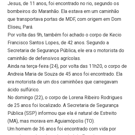
Jesus, de 11 anos, foi encontrado no rio, segundo os
bombeiros do Maranhão. Ela estava em um caminhão
que transportava portas de MDF, com origem em Dom
Eliseu, Pará.
Por volta das 9h, também foi achado o corpo de Kecio
Francisco Santos Lopes, de 42 anos. Segundo a
Secretaria de Segurança Pública, ele era o motorista do
caminhão de defensivos agrícolas.
Ainda na terça-feira (24), por volta das 11h20, o corpo de
Andreia Maria de Souza de 45 anos foi encontrado. Ela
era motorista de um dos caminhões que carregavam
ácido sulfúrico.
No domingo (22), o corpo de Lorena Ribeiro Rodrigues
de 25 anos foi localizado. A Secretaria de Segurança
Pública (SSP) informou que ela é natural de Estreito
(MA), mas morava em Aguiarnópolis (TO).
Um homem de 36 anos foi encontrado com vida por