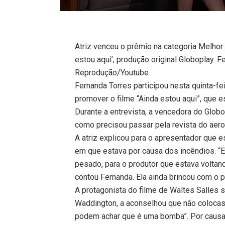
Atriz venceu o prêmio na categoria Melhor
estou aqui’, produção original Globoplay.
Reprodução/Youtube
Fernanda Torres participou nesta quinta-f
promover o filme “Ainda estou aqui”, que
Durante a entrevista, a vencedora do Glob
como precisou passar pela revista do aero
A atriz explicou para o apresentador que 
em que estava por causa dos incêndios. “E
pesado, para o produtor que estava voltand
contou Fernanda. Ela ainda brincou com o 
A protagonista do filme de Waltes Salles 
Waddington, a aconselhou que não colocas
podem achar que é uma bomba”. Por causa 