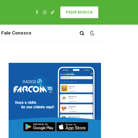
PEDIR MÚSICA
Facebook
Instagram
TikTok
Fale Conosco