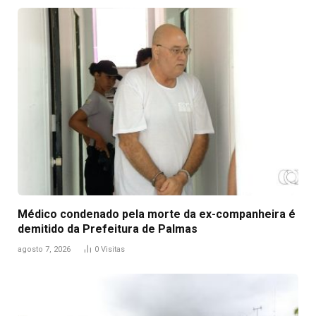
Médico condenado pela morte da ex-companheira é
demitido da Prefeitura de Palmas
agosto 7, 2026
0
Visitas