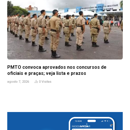
PMTO convoca aprovados nos concursos de
oficiais e praças; veja lista e prazos
agosto 7, 2026
0
Visitas