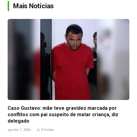
Mais Notícias
Caso Gustavo: mãe teve gravidez marcada por
conflitos com pai suspeito de matar criança, diz
delegado
agosto 7, 2026
0
Visitas