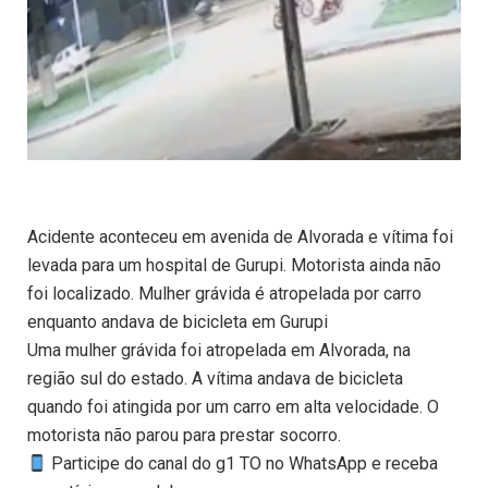
Acidente aconteceu em avenida de Alvorada e vítima foi
levada para um hospital de Gurupi. Motorista ainda não
foi localizado. Mulher grávida é atropelada por carro
enquanto andava de bicicleta em Gurupi
Uma mulher grávida foi atropelada em Alvorada, na
região sul do estado. A vítima andava de bicicleta
quando foi atingida por um carro em alta velocidade. O
motorista não parou para prestar socorro.
Participe do canal do g1 TO no WhatsApp e receba