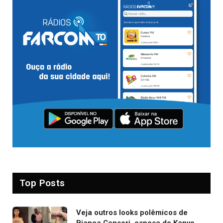
Top Posts
Veja outros looks polêmicos de