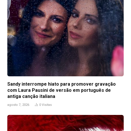
Sandy interrompe hiato para promover gravação
com Laura Pausini de versão em português de
antiga canção italiana
agosto 7, 2026
0
Visitas