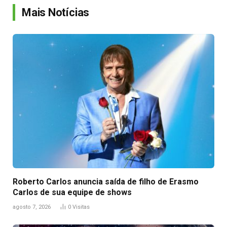
Mais Notícias
Roberto Carlos anuncia saída de filho de Erasmo
Carlos de sua equipe de shows
agosto 7, 2026
0
Visitas