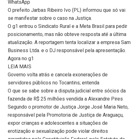
WhatsApp
O prefeito Jarbas Ribeiro Ivo (PL) informou que só vai
se manifestar sobre o caso na Justiça.
O g1 entrou o Sindicato Rural e a Meta Brasil para pedir
posicionamento, mas não obteve resposta até a última
atualização. A reportagem tenta localizar a empresa Sam
Business Ltda. e o DJ responsável pela apresentação.
Agora no g1
LEIA MAIS
Governo volta atrás e cancela exonerações de
servidores públicos no Tocantins; entenda
O que se sabe sobre a disputa judicial entre sócios da
fazenda de R$ 25 milhões vendida a Alexandre Pires
Segundo o promotor de Justiça Jorge José Maria Neto,
responsável pela Promotoria de Justiça de Araguaçu,
expor crianças e adolescentes a situações de
erotização e sexualização pode violar direitos