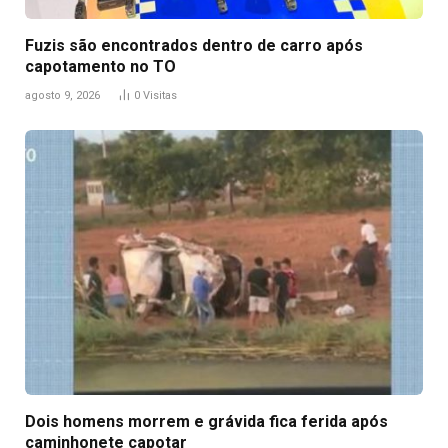
Fuzis são encontrados dentro de carro após
capotamento no TO
agosto 9, 2026
0
Visitas
Dois homens morrem e grávida fica ferida após
caminhonete capotar