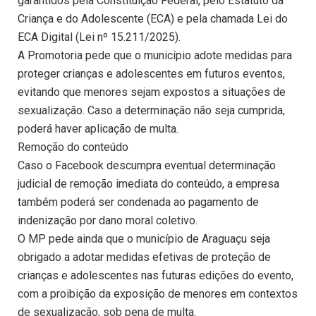
garantidos pela Constituição Federal, pelo Estatuto da
Criança e do Adolescente (ECA) e pela chamada Lei do
ECA Digital (Lei nº 15.211/2025).
A Promotoria pede que o município adote medidas para
proteger crianças e adolescentes em futuros eventos,
evitando que menores sejam expostos a situações de
sexualização. Caso a determinação não seja cumprida,
poderá haver aplicação de multa.
Remoção do conteúdo
Caso o Facebook descumpra eventual determinação
judicial de remoção imediata do conteúdo, a empresa
também poderá ser condenada ao pagamento de
indenização por dano moral coletivo.
O MP pede ainda que o município de Araguaçu seja
obrigado a adotar medidas efetivas de proteção de
crianças e adolescentes nas futuras edições do evento,
com a proibição da exposição de menores em contextos
de sexualização, sob pena de multa.