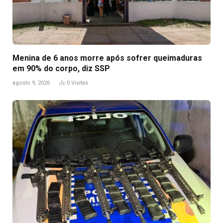
Menina de 6 anos morre após sofrer queimaduras
em 90% do corpo, diz SSP
agosto 9, 2026
0
Visitas