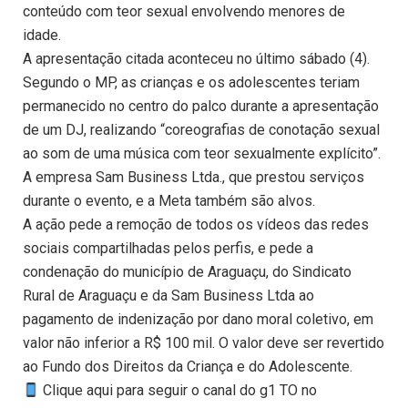
conteúdo com teor sexual envolvendo menores de
idade.
A apresentação citada aconteceu no último sábado (4).
Segundo o MP, as crianças e os adolescentes teriam
permanecido no centro do palco durante a apresentação
de um DJ, realizando “coreografias de conotação sexual
ao som de uma música com teor sexualmente explícito”.
A empresa Sam Business Ltda., que prestou serviços
durante o evento, e a Meta também são alvos.
A ação pede a remoção de todos os vídeos das redes
sociais compartilhadas pelos perfis, e pede a
condenação do município de Araguaçu, do Sindicato
Rural de Araguaçu e da Sam Business Ltda ao
pagamento de indenização por dano moral coletivo, em
valor não inferior a R$ 100 mil. O valor deve ser revertido
ao Fundo dos Direitos da Criança e do Adolescente.
Clique aqui para seguir o canal do g1 TO no