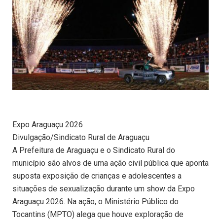
Expo Araguaçu 2026
Divulgação/Sindicato Rural de Araguaçu
A Prefeitura de Araguaçu e o Sindicato Rural do
município são alvos de uma ação civil pública que aponta
suposta exposição de crianças e adolescentes a
situações de sexualização durante um show da Expo
Araguaçu 2026. Na ação, o Ministério Público do
Tocantins (MPTO) alega que houve exploração de