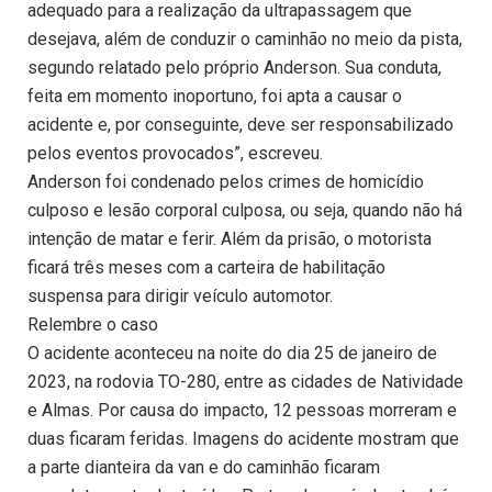
adequado para a realização da ultrapassagem que
desejava, além de conduzir o caminhão no meio da pista,
segundo relatado pelo próprio Anderson. Sua conduta,
feita em momento inoportuno, foi apta a causar o
acidente e, por conseguinte, deve ser responsabilizado
pelos eventos provocados”, escreveu.
Anderson foi condenado pelos crimes de homicídio
culposo e lesão corporal culposa, ou seja, quando não há
intenção de matar e ferir. Além da prisão, o motorista
ficará três meses com a carteira de habilitação
suspensa para dirigir veículo automotor.
Relembre o caso
O acidente aconteceu na noite do dia 25 de janeiro de
2023, na rodovia TO-280, entre as cidades de Natividade
e Almas. Por causa do impacto, 12 pessoas morreram e
duas ficaram feridas. Imagens do acidente mostram que
a parte dianteira da van e do caminhão ficaram