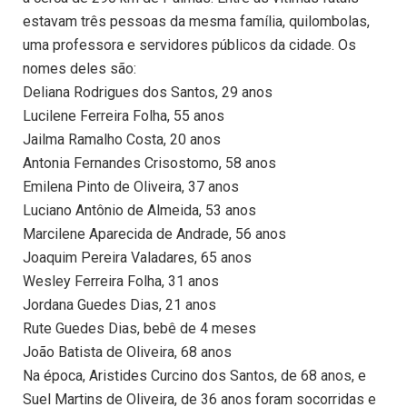
estavam três pessoas da mesma família, quilombolas,
uma professora e servidores públicos da cidade. Os
nomes deles são:
Deliana Rodrigues dos Santos, 29 anos
Lucilene Ferreira Folha, 55 anos
Jailma Ramalho Costa, 20 anos
Antonia Fernandes Crisostomo, 58 anos
Emilena Pinto de Oliveira, 37 anos
Luciano Antônio de Almeida, 53 anos
Marcilene Aparecida de Andrade, 56 anos
Joaquim Pereira Valadares, 65 anos
Wesley Ferreira Folha, 31 anos
Jordana Guedes Dias, 21 anos
Rute Guedes Dias, bebê de 4 meses
João Batista de Oliveira, 68 anos
Na época, Aristides Curcino dos Santos, de 68 anos, e
Suel Martins de Oliveira, de 36 anos foram socorridas e