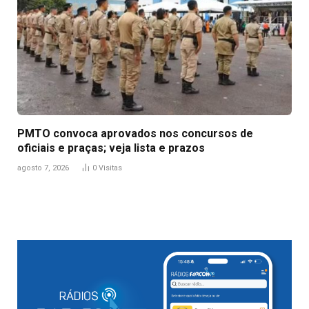
PMTO convoca aprovados nos concursos de
oficiais e praças; veja lista e prazos
agosto 7, 2026
0
Visitas