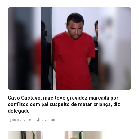
Caso Gustavo: mãe teve gravidez marcada por
conflitos com pai suspeito de matar criança, diz
delegado
agosto 7, 2026
0
Visitas