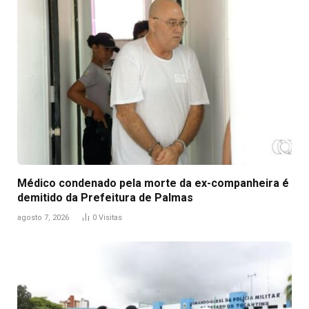
Médico condenado pela morte da ex-companheira é
demitido da Prefeitura de Palmas
agosto 7, 2026
0
Visitas