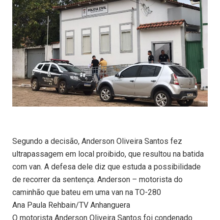
Segundo a decisão, Anderson Oliveira Santos fez
ultrapassagem em local proibido, que resultou na batida
com van. A defesa dele diz que estuda a possibilidade
de recorrer da sentença. Anderson – motorista do
caminhão que bateu em uma van na TO-280
Ana Paula Rehbain/TV Anhanguera
O motorista Anderson Oliveira Santos foi condenado