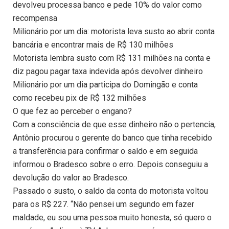
devolveu processa banco e pede 10% do valor como
recompensa
Milionário por um dia: motorista leva susto ao abrir conta
bancária e encontrar mais de R$ 130 milhões
Motorista lembra susto com R$ 131 milhões na conta e
diz pagou pagar taxa indevida após devolver dinheiro
Milionário por um dia participa do Domingão e conta
como recebeu pix de R$ 132 milhões
O que fez ao perceber o engano?
Com a consciência de que esse dinheiro não o pertencia,
Antônio procurou o gerente do banco que tinha recebido
a transferência para confirmar o saldo e em seguida
informou o Bradesco sobre o erro. Depois conseguiu a
devolução do valor ao Bradesco.
Passado o susto, o saldo da conta do motorista voltou
para os R$ 227. “Não pensei um segundo em fazer
maldade, eu sou uma pessoa muito honesta, só quero o