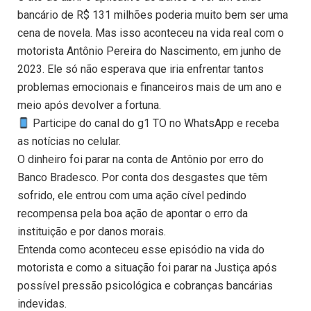
bancário de R$ 131 milhões poderia muito bem ser uma
cena de novela. Mas isso aconteceu na vida real com o
motorista Antônio Pereira do Nascimento, em junho de
2023. Ele só não esperava que iria enfrentar tantos
problemas emocionais e financeiros mais de um ano e
meio após devolver a fortuna.
Participe do canal do g1 TO no WhatsApp e receba
as notícias no celular.
O dinheiro foi parar na conta de Antônio por erro do
Banco Bradesco. Por conta dos desgastes que têm
sofrido, ele entrou com uma ação cível pedindo
recompensa pela boa ação de apontar o erro da
instituição e por danos morais.
Entenda como aconteceu esse episódio na vida do
motorista e como a situação foi parar na Justiça após
possível pressão psicológica e cobranças bancárias
indevidas.