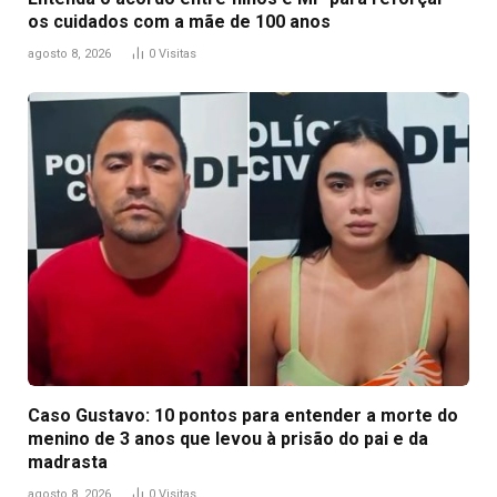
os cuidados com a mãe de 100 anos
agosto 8, 2026
0
Visitas
Caso Gustavo: 10 pontos para entender a morte do
menino de 3 anos que levou à prisão do pai e da
madrasta
agosto 8, 2026
0
Visitas