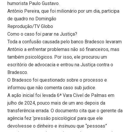
humorista Paulo Gustavo.
Antônio Pereira, que foi milionário por um dia, participa
de quadro no Domingão
Reprodução/TV Globo
Como o caso foi parar na Justiça?
Toda a confusão causada pelo banco Bradesco levaram
Antônio a enfrentar problemas não só financeiros, mas
também psicológicos. Por isso, ele procurou um
escritório de advocacia e entrou na Justiça contra o
Bradesco.
O Bradesco foi questionado sobre o processo e
informou que não comenta caso sub judice.
A ação inicial foi levada 6ª Vara Cível de Palmas em
julho de 2024, pouco mais de um ano depois da
transferência errada. O documento cita que o gerente da
agência fez ‘pressão psicológica’ para que ele
devolvesse o dinheiro e insinuou que “pessoas”