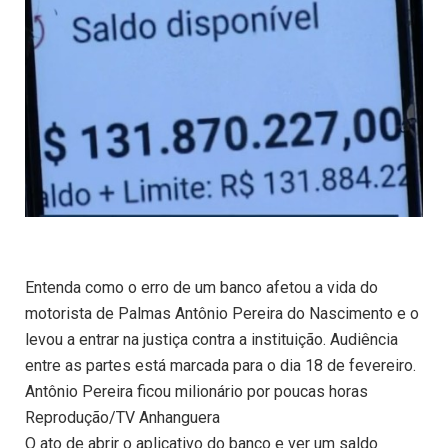
Entenda como o erro de um banco afetou a vida do
motorista de Palmas Antônio Pereira do Nascimento e o
levou a entrar na justiça contra a instituição. Audiência
entre as partes está marcada para o dia 18 de fevereiro.
Antônio Pereira ficou milionário por poucas horas
Reprodução/TV Anhanguera
O ato de abrir o aplicativo do banco e ver um saldo