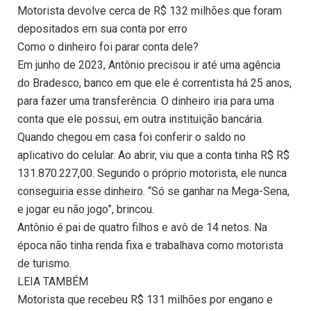
Motorista devolve cerca de R$ 132 milhões que foram
depositados em sua conta por erro
Como o dinheiro foi parar conta dele?
Em junho de 2023, Antônio precisou ir até uma agência
do Bradesco, banco em que ele é correntista há 25 anos,
para fazer uma transferência. O dinheiro iria para uma
conta que ele possui, em outra instituição bancária.
Quando chegou em casa foi conferir o saldo no
aplicativo do celular. Ao abrir, viu que a conta tinha R$ R$
131.870.227,00. Segundo o próprio motorista, ele nunca
conseguiria esse dinheiro. “Só se ganhar na Mega-Sena,
e jogar eu não jogo”, brincou.
Antônio é pai de quatro filhos e avô de 14 netos. Na
época não tinha renda fixa e trabalhava como motorista
de turismo.
LEIA TAMBÉM
Motorista que recebeu R$ 131 milhões por engano e