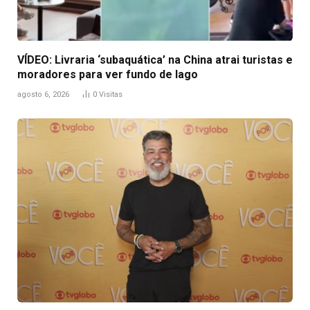
VÍDEO: Livraria ‘subaquática’ na China atrai turistas e
moradores para ver fundo de lago
agosto 6, 2026
0
Visitas