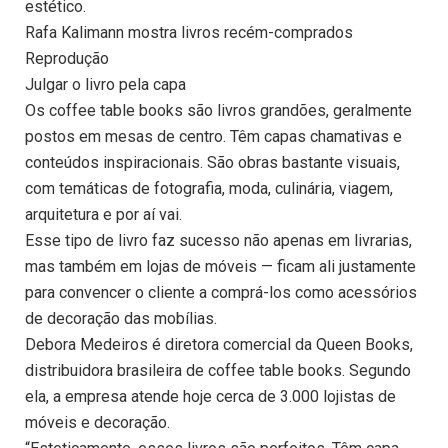
estético.
Rafa Kalimann mostra livros recém-comprados
Reprodução
Julgar o livro pela capa
Os coffee table books são livros grandões, geralmente
postos em mesas de centro. Têm capas chamativas e
conteúdos inspiracionais. São obras bastante visuais,
com temáticas de fotografia, moda, culinária, viagem,
arquitetura e por aí vai.
Esse tipo de livro faz sucesso não apenas em livrarias,
mas também em lojas de móveis — ficam ali justamente
para convencer o cliente a comprá-los como acessórios
de decoração das mobílias.
Debora Medeiros é diretora comercial da Queen Books,
distribuidora brasileira de coffee table books. Segundo
ela, a empresa atende hoje cerca de 3.000 lojistas de
móveis e decoração.