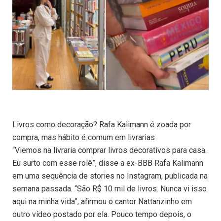
Livros como decoração? Rafa Kalimann é zoada por
compra, mas hábito é comum em livrarias
“Viemos na livraria comprar livros decorativos para casa.
Eu surto com esse rolê”, disse a ex-BBB Rafa Kalimann
em uma sequência de stories no Instagram, publicada na
semana passada. “São R$ 10 mil de livros. Nunca vi isso
aqui na minha vida”, afirmou o cantor Nattanzinho em
outro vídeo postado por ela. Pouco tempo depois, o