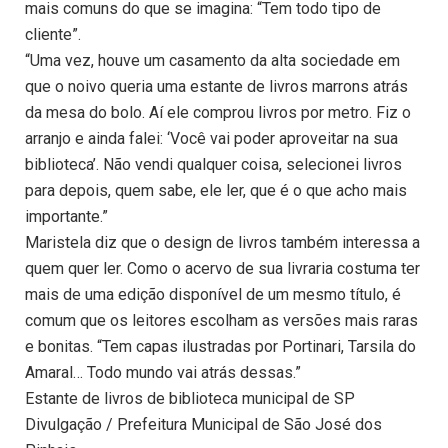
mais comuns do que se imagina: “Tem todo tipo de
cliente”.
“Uma vez, houve um casamento da alta sociedade em
que o noivo queria uma estante de livros marrons atrás
da mesa do bolo. Aí ele comprou livros por metro. Fiz o
arranjo e ainda falei: ‘Você vai poder aproveitar na sua
biblioteca’. Não vendi qualquer coisa, selecionei livros
para depois, quem sabe, ele ler, que é o que acho mais
importante.”
Maristela diz que o design de livros também interessa a
quem quer ler. Como o acervo de sua livraria costuma ter
mais de uma edição disponível de um mesmo título, é
comum que os leitores escolham as versões mais raras
e bonitas. “Tem capas ilustradas por Portinari, Tarsila do
Amaral… Todo mundo vai atrás dessas.”
Estante de livros de biblioteca municipal de SP
Divulgação / Prefeitura Municipal de São José dos