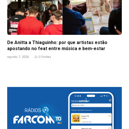
De Anitta a Thiaguinho: por que artistas estão
apostando no feat entre música e bem-estar
agosto 7, 2026
0
Visitas