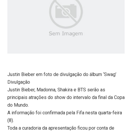
Justin Bieber em foto de divulgação do álbum ‘Swag’
Divulgação
Justin Bieber, Madonna, Shakira e BTS serão as
principais atrações do show do intervalo da final da Copa
do Mundo.
A informação foi confirmada pela Fifa nesta quarta-feira
(8).
Toda a curadoria da apresentação ficou por conta de