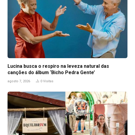
Lucina busca o respiro na leveza natural das
canções do álbum ‘Bicho Pedra Gente’
agosto 7, 2026
0
Visitas