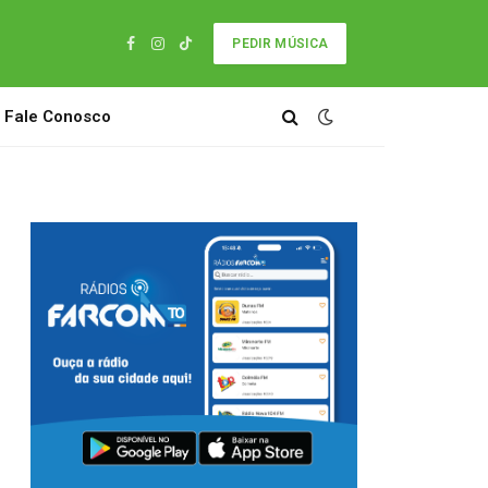
PEDIR MÚSICA
Facebook
Instagram
TikTok
Fale Conosco