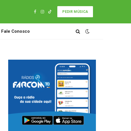
PEDIR MÚSICA
Facebook
Instagram
TikTok
Fale Conosco