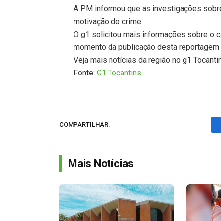
A PM informou que as investigações sobre 
motivação do crime.
O g1 solicitou mais informações sobre o c
momento da publicação desta reportagem 
Veja mais notícias da região no g1 Tocanti
Fonte:
G1 Tocantins
COMPARTILHAR.
Mais Notícias