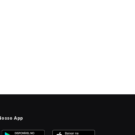
Nosso App