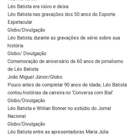
Léo Batista era viúvo e deixa
Léo Batista nas gravações dos 50 anos do Esporte
Espetacular
Globo/Divulgação
Léo Batista, durante as gravações de série sobre sua
história
Globo/ Divulgação
Comemoração de aniversário de 60 anos de jornalismo
de Léo Batista
João Miguel Júnior/Globo
Pouco antes de completar 90 anos de idade, Léo Batista
contou histórias da carreira no ‘Conversa com Bial’
Globo/Divulgação
Léo Batista e Willian Bonner no estúdio do Jornal
Nacional
Globo/Divulgação
Léo Batista entre as apresentadoras Maria Júlia