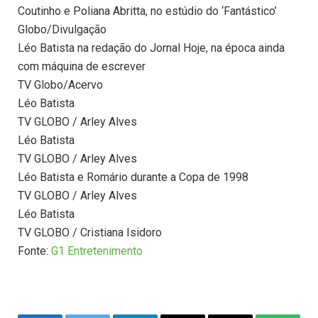
Coutinho e Poliana Abritta, no estúdio do ‘Fantástico’
Globo/Divulgação
Léo Batista na redação do Jornal Hoje, na época ainda
com máquina de escrever
TV Globo/Acervo
Léo Batista
TV GLOBO / Arley Alves
Léo Batista
TV GLOBO / Arley Alves
Léo Batista e Romário durante a Copa de 1998
TV GLOBO / Arley Alves
Léo Batista
TV GLOBO / Cristiana Isidoro
Fonte:
G1 Entretenimento