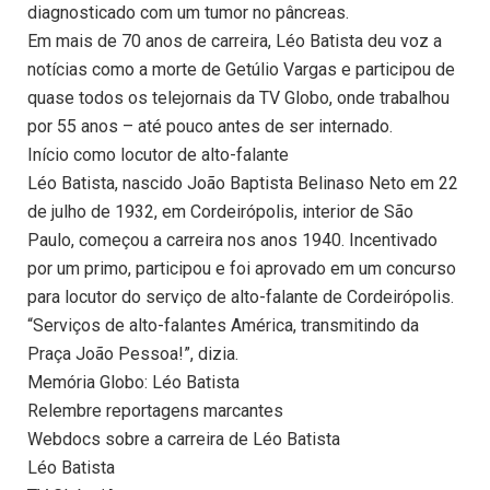
diagnosticado com um tumor no pâncreas.
Em mais de 70 anos de carreira, Léo Batista deu voz a
notícias como a morte de Getúlio Vargas e participou de
quase todos os telejornais da TV Globo, onde trabalhou
por 55 anos – até pouco antes de ser internado.
Início como locutor de alto-falante
Léo Batista, nascido João Baptista Belinaso Neto em 22
de julho de 1932, em Cordeirópolis, interior de São
Paulo, começou a carreira nos anos 1940. Incentivado
por um primo, participou e foi aprovado em um concurso
para locutor do serviço de alto-falante de Cordeirópolis.
“Serviços de alto-falantes América, transmitindo da
Praça João Pessoa!”, dizia.
Memória Globo: Léo Batista
Relembre reportagens marcantes
Webdocs sobre a carreira de Léo Batista
Léo Batista