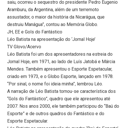
saiu, ocorreu o sequestro do presidente Pedro Eugenio
Aramburu, da Argentina, além de um terremoto
assustador, o maior da história da Nicarágua, que
destruiu Manágua”, contou ao Memória Globo.
JH, EE e Gols do Fantástico
Léo Batista na apresentação do ‘Jornal Hoje’
TV Glovo/Acervo
Léo Batista foi um dos apresentadores na estreia do
Jornal Hoje, em 1971, ao lado de Luís Jatobá e Márcia
Mendes. Também apresentou o Esporte Espetacular,
criado em 1973, e o Globo Esporte, lançado em 1978.
“Por sinal, o nome foi ideia minha”, lembrou Léo.
A narração de Léo Batista tornou-se característica dos
“Gols do Fantástico”, quadro que ele apresentou até
2007. Nos anos 2000, ele também participou do “Baú do
Esporte” e de outros quadros do Fantástico e do
Esporte Espetacular.