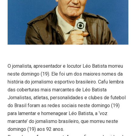
O jornalista, apresentador e locutor Léo Batista morreu
neste domingo (19). Ele foi um dos maiores nomes da
história do jornalismo esportivo brasileiro. Cafu lembra
das coberturas mais marcantes de Léo Batista
Jornalistas, atletas, personalidades e clubes de futebol
do Brasil foram as redes sociais neste domingo (19)
para lamentar e homenagear Léo Batista, a ‘voz
marcante’ do jornalismo brasileiro, que morreu neste
domingo (19) aos 92 anos.