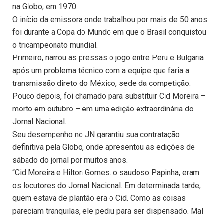
na Globo, em 1970.
O início da emissora onde trabalhou por mais de 50 anos
foi durante a Copa do Mundo em que o Brasil conquistou
o tricampeonato mundial.
Primeiro, narrou às pressas o jogo entre Peru e Bulgária
após um problema técnico com a equipe que faria a
transmissão direto do México, sede da competição.
Pouco depois, foi chamado para substituir Cid Moreira –
morto em outubro – em uma edição extraordinária do
Jornal Nacional.
Seu desempenho no JN garantiu sua contratação
definitiva pela Globo, onde apresentou as edições de
sábado do jornal por muitos anos.
“Cid Moreira e Hilton Gomes, o saudoso Papinha, eram
os locutores do Jornal Nacional. Em determinada tarde,
quem estava de plantão era o Cid. Como as coisas
pareciam tranquilas, ele pediu para ser dispensado. Mal