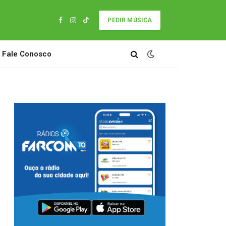
PEDIR MÚSICA
Facebook
Instagram
TikTok
Fale Conosco