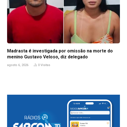
Madrasta é investigada por omissão na morte do
menino Gustavo Veloso, diz delegado
agosto 6, 2026
0
Visitas