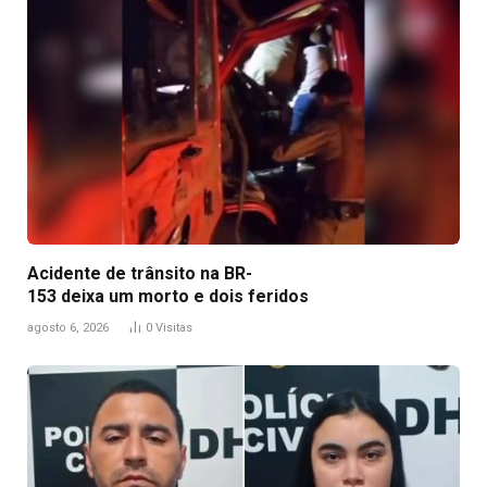
Acidente de trânsito na BR-
153 deixa um morto e dois feridos
agosto 6, 2026
0
Visitas