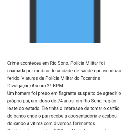
Crime aconteceu em Rio Sono. Polícia Militar foi
chamada por médico de unidade de saúde que viu idoso
ferido. Viaturas da Polícia Militar do Tocantins
Divulgação/Ascom 2º BPM
Um homem foi preso em flagrante suspeito de agredir o
próprio pai, um idoso de 74 anos, em Rio Sono, região
leste do estado. Ele tinha o interesse de tomar o cartão
do banco onde o pai recebe a aposentadoria e acabou
deixando a vítima com diversos ferimentos.