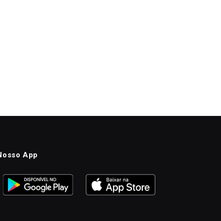
Nosso App