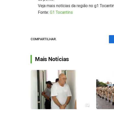
Veja mais notícias da região no g1 Tocanti
Fonte:
G1 Tocantins
COMPARTILHAR.
Mais Notícias