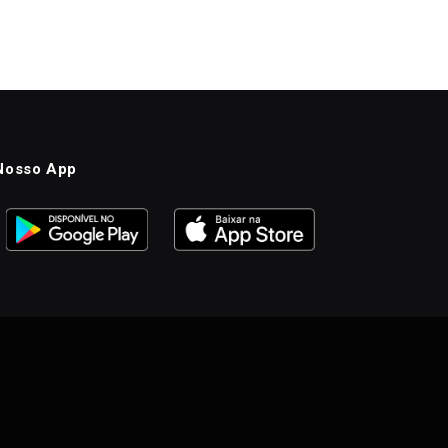
Nosso App