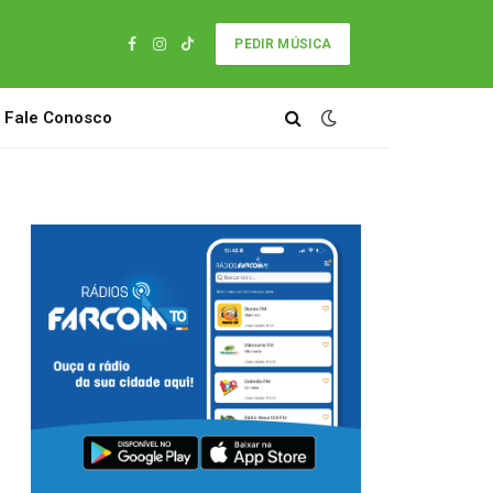
PEDIR MÚSICA
Facebook
Instagram
TikTok
Fale Conosco