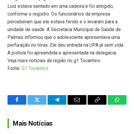
Luiz estava sentado em uma cadeira e foi atingido,
conforme o registro. Os funcionários da empresa
perceberam que ele estava ferido e o levaram para a
unidade de saúde. A Secretaria Municipal de Saúde de
Palmas informou que o adolescente apresentava uma
perfuração no tórax. Ele deu entrada na UPA já sem vida.
A pistola foi apreendida e apresentada na delegacia.
Veja mais notícias da região no g1 Tocantins.
Fonte:
G1 Tocantins
Facebook
Twitter
Telegram
Email
Copy
WhatsA
Link
Mais Notícias