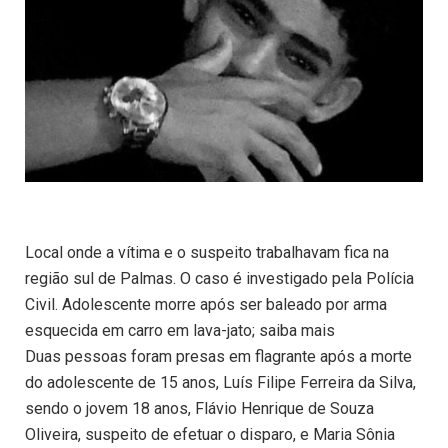
Local onde a vítima e o suspeito trabalhavam fica na
região sul de Palmas. O caso é investigado pela Polícia
Civil. Adolescente morre após ser baleado por arma
esquecida em carro em lava-jato; saiba mais
Duas pessoas foram presas em flagrante após a morte
do adolescente de 15 anos, Luís Filipe Ferreira da Silva,
sendo o jovem 18 anos, Flávio Henrique de Souza
Oliveira, suspeito de efetuar o disparo, e Maria Sônia