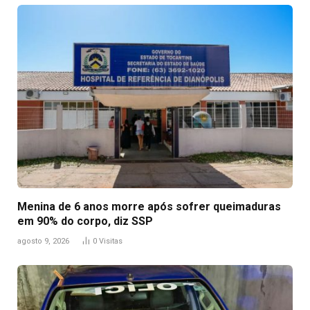
Menina de 6 anos morre após sofrer queimaduras
em 90% do corpo, diz SSP
agosto 9, 2026
0
Visitas