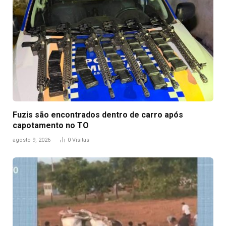
Fuzis são encontrados dentro de carro após
capotamento no TO
agosto 9, 2026
0
Visitas