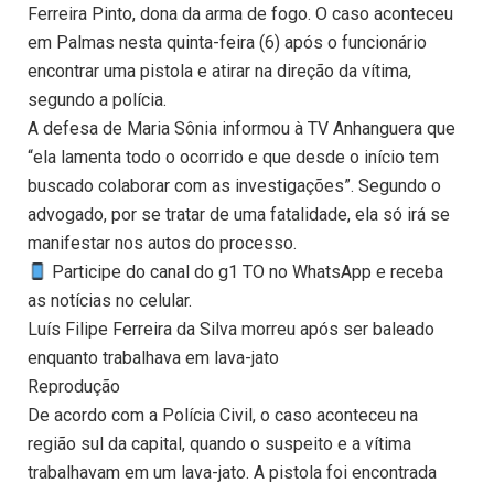
Ferreira Pinto, dona da arma de fogo. O caso aconteceu
em Palmas nesta quinta-feira (6) após o funcionário
encontrar uma pistola e atirar na direção da vítima,
segundo a polícia.
A defesa de Maria Sônia informou à TV Anhanguera que
“ela lamenta todo o ocorrido e que desde o início tem
buscado colaborar com as investigações”. Segundo o
advogado, por se tratar de uma fatalidade, ela só irá se
manifestar nos autos do processo.
Participe do canal do g1 TO no WhatsApp e receba
as notícias no celular.
Luís Filipe Ferreira da Silva morreu após ser baleado
enquanto trabalhava em lava-jato
Reprodução
De acordo com a Polícia Civil, o caso aconteceu na
região sul da capital, quando o suspeito e a vítima
trabalhavam em um lava-jato. A pistola foi encontrada