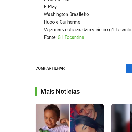
F Play
Washington Brasileiro
Hugo e Guilherme
Veja mais notícias da região no g1 Tocanti
Fonte:
G1 Tocantins
COMPARTILHAR.
Mais Notícias