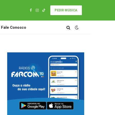
PEDIR MÚSICA
Facebook
Instagram
TikTok
Fale Conosco