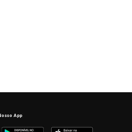
Nosso App