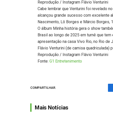
Reprodução / Instagram Flávio Venturini
Cabe lembrar que Venturini foi revelado n
alcançou grande sucesso com excelente a
Nascimento, Lô Borges e Márcio Borges, 19
O álbum Minha história gera o show também 
Brasil ao longo de 2025 em turnê que tem
apresentação na casa Vivo Rio, no Rio de J
Flávio Venturini (de camisa quadriculada)
Reprodução / Instagram Flávio Venturini
Fonte:
G1 Entretenimento
COMPARTILHAR.
Mais Notícias